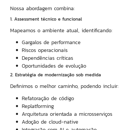
Nossa abordagem combina:
1. Assessment técnico e funcional
Mapeamos o ambiente atual, identificando:
Gargalos de performance
Riscos operacionais
Dependências críticas
Oportunidades de evolução
2. Estratégia de modernização sob medida
Definimos o melhor caminho, podendo incluir:
Refatoração de código
Replatforming
Arquitetura orientada a microsserviços
Adoção de cloud-native
Integração com AI e automação