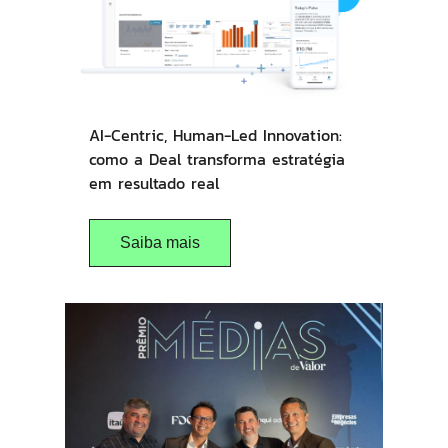
AI-Centric, Human-Led Innovation:
como a Deal transforma estratégia
em resultado real
Saiba mais