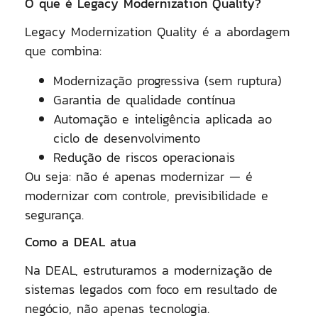
O que é Legacy Modernization Quality?
Legacy Modernization Quality é a abordagem
que combina:
Modernização progressiva (sem ruptura)
Garantia de qualidade contínua
Automação e inteligência aplicada ao
ciclo de desenvolvimento
Redução de riscos operacionais
Ou seja: não é apenas modernizar — é
modernizar com controle, previsibilidade e
segurança.
Como a DEAL atua
Na DEAL, estruturamos a modernização de
sistemas legados com foco em
resultado de
negócio
, não apenas tecnologia.