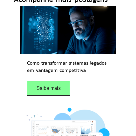
Como transformar sistemas legados
em vantagem competitiva
Saiba mais