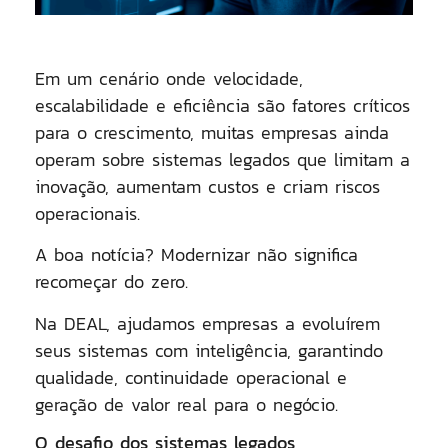
Em um cenário onde velocidade,
escalabilidade e eficiência são fatores críticos
para o crescimento, muitas empresas ainda
operam sobre sistemas legados que limitam a
inovação, aumentam custos e criam riscos
operacionais.
A boa notícia?
Modernizar não significa
recomeçar do zero.
Na DEAL, ajudamos empresas a evoluírem
seus sistemas com inteligência, garantindo
qualidade, continuidade operacional e
geração de valor real para o negócio
.
O desafio dos sistemas legados