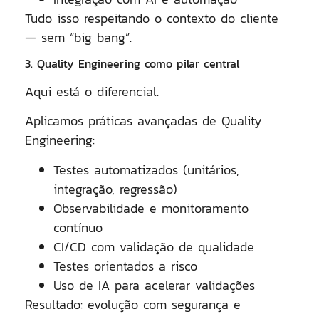
Tudo isso respeitando o contexto do cliente
— sem “big bang”.
3. Quality Engineering como pilar central
Aqui está o diferencial.
Aplicamos práticas avançadas de
Quality
Engineering
:
Testes automatizados (unitários,
integração, regressão)
Observabilidade e monitoramento
contínuo
CI/CD com validação de qualidade
Testes orientados a risco
Uso de IA para acelerar validações
Resultado:
evolução com segurança e