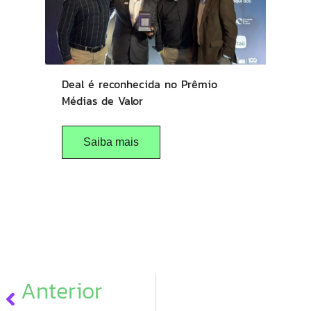
Deal é reconhecida no Prêmio
Médias de Valor
Saiba mais
Anterior