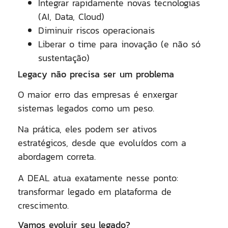
Integrar rapidamente novas tecnologias
(AI, Data, Cloud)
Diminuir riscos operacionais
Liberar o time para inovação (e não só
sustentação)
Legacy não precisa ser um problema
O maior erro das empresas é enxergar
sistemas legados como um peso.
Na prática, eles podem ser
ativos
estratégicos
, desde que evoluídos com a
abordagem correta.
A DEAL atua exatamente nesse ponto:
transformar legado em plataforma de
crescimento.
Vamos evoluir seu legado?