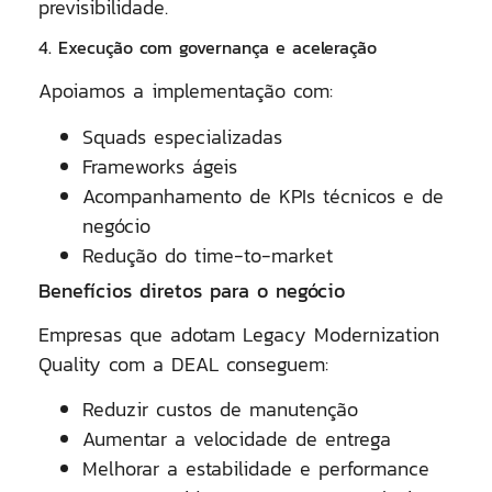
previsibilidade.
4. Execução com governança e aceleração
Apoiamos a implementação com:
Squads especializadas
Frameworks ágeis
Acompanhamento de KPIs técnicos e de
negócio
Redução do time-to-market
Benefícios diretos para o negócio
Empresas que adotam Legacy Modernization
Quality com a DEAL conseguem:
Reduzir custos de manutenção
Aumentar a velocidade de entrega
Melhorar a estabilidade e performance