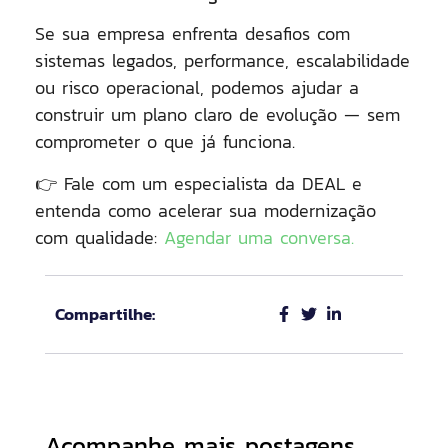
Se sua empresa enfrenta desafios com
sistemas legados, performance, escalabilidade
ou risco operacional, podemos ajudar a
construir um plano claro de evolução — sem
comprometer o que já funciona.
👉 Fale com um especialista da DEAL e
entenda como acelerar sua modernização
com qualidade:
Agendar uma conversa.
Compartilhe:
Acompanhe mais postagens