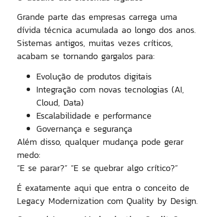
Grande parte das empresas carrega uma
dívida técnica acumulada ao longo dos anos.
Sistemas antigos, muitas vezes críticos,
acabam se tornando gargalos para:
Evolução de produtos digitais
Integração com novas tecnologias (AI,
Cloud, Data)
Escalabilidade e performance
Governança e segurança
Além disso, qualquer mudança pode gerar
medo:
“E se parar?” “E se quebrar algo crítico?”
É exatamente aqui que entra o conceito de
Legacy Modernization com Quality by Design
.