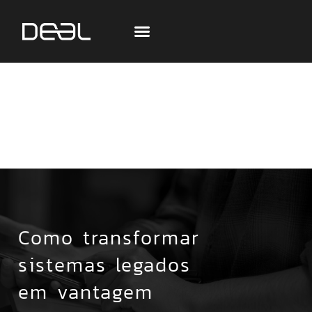
Como transformar
sistemas legados
em vantagem