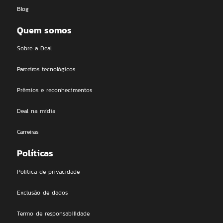
Blog
Quem somos
Sobre a Deal
Parceiros tecnológicos
Prêmios e reconhecimentos
Deal na mídia
Carreiras
Políticas
Política de privacidade
Exclusão de dados
Termo de responsabilidade