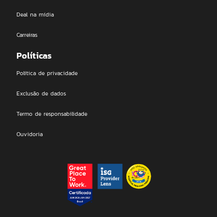
Deal na mídia
Carreiras
Políticas
Política de privacidade
Exclusão de dados
Termo de responsabilidade
Ouvidoria
DEAL Technologies LTDA | 2026 © All rights Reserved. Proudly