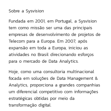
Sobre a Sysvision
Fundada em 2001, em Portugal, a Sysvision
tem como missão ser uma das principais
empresas de desenvolvimento de projetos de
Telecom para a Europa. Em 2007, após
expansão em toda a Europa, iniciou as
atividades no Brasil direcionando esforços
para o mercado de Data Analytics.
Hoje, como uma consultoria multinacional
focada em soluções de Data Management &
Analytics, proporciona a grandes companhias
um diferencial competitivo com informações
estratégicas obtidas por meio da
transformação digital.