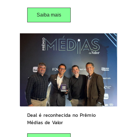
Saiba mais
Deal é reconhecida no Prêmio
Médias de Valor