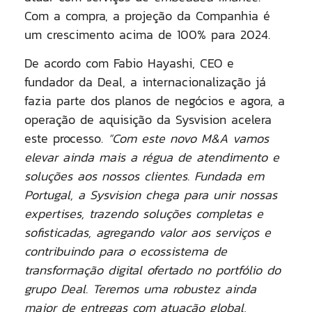
Com a compra, a projeção da Companhia é
um crescimento
acima de 100% para 2024.
De acordo com Fabio Hayashi, CEO e
fundador da Deal,
a internacionalização já
fazia parte dos planos de negócios e agora, a
operação de aquisição da Sysvision acelera
este processo.
“Com este novo M&A vamos
elevar ainda mais a régua de atendimento e
soluções aos nossos clientes. Fundada em
Portugal, a Sysvision chega para unir nossas
expertises, trazendo soluções completas e
sofisticadas, agregando valor aos serviços e
contribuindo para o ecossistema de
transformação digital ofertado no portfólio do
grupo Deal. Teremos uma robustez ainda
maior de entregas com atuação global,