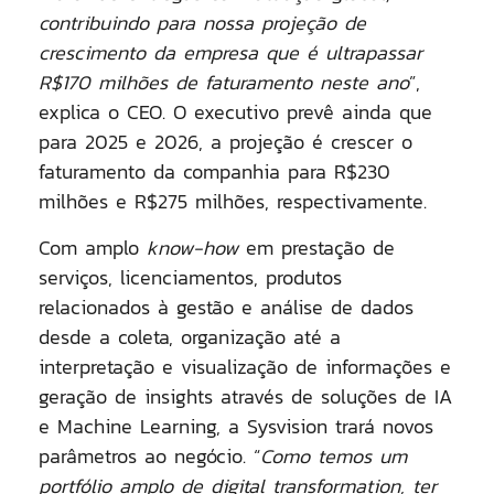
contribuindo para nossa projeção de
crescimento da empresa que é ultrapassar
R$170 milhões de faturamento neste ano
”,
explica o CEO. O executivo prevê ainda que
para 2025 e 2026, a projeção é crescer o
faturamento da companhia para R$230
milhões e R$275 milhões, respectivamente.
Com amplo
know-how
em prestação de
serviços, licenciamentos, produtos
relacionados à gestão e análise de dados
desde a coleta, organização até a
interpretação e visualização de informações e
geração de insights através de soluções de IA
e Machine Learning, a Sysvision trará novos
parâmetros ao negócio. “
Como temos um
portfólio amplo de digital transformation, ter