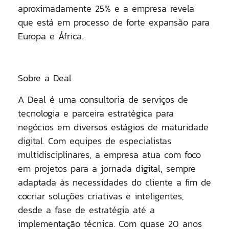
aproximadamente 25% e a empresa revela
que está em processo de forte expansão para
Europa e África.
Sobre a Deal
A Deal é uma consultoria de serviços de
tecnologia e parceira estratégica para
negócios em diversos estágios de maturidade
digital. Com equipes de especialistas
multidisciplinares, a empresa atua com foco
em projetos para a jornada digital, sempre
adaptada às necessidades do cliente a fim de
cocriar soluções criativas e inteligentes,
desde a fase de estratégia até a
implementação técnica. Com quase 20 anos