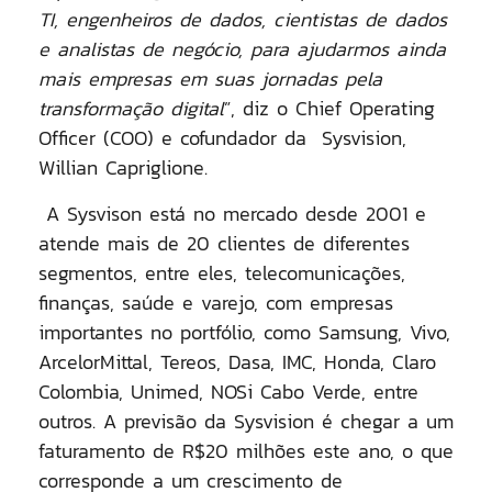
TI, engenheiros de dados, cientistas de dados
e analistas de negócio, para ajudarmos ainda
mais empresas em suas jornadas pela
transformação digital
”, diz o
Chief Operating
Officer (COO) e cofundador da Sysvision,
Willian Capriglione.
A Sysvison está no mercado desde 2001 e
atende mais de 20 clientes de diferentes
segmentos, entre eles, telecomunicações,
finanças, saúde e varejo, com empresas
importantes no portfólio, como Samsung, Vivo,
ArcelorMittal, Tereos, Dasa, IMC, Honda, Claro
Colombia, Unimed, NOSi Cabo Verde, entre
outros. A previsão da Sysvision é chegar a um
faturamento de R$20 milhões este ano, o que
corresponde a um crescimento de