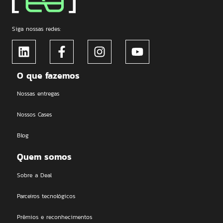
Siga nossas redes:
O que fazemos
Nossas entregas
Nossos Cases
Blog
Quem somos
Sobre a Deal
Parceiros tecnológicos
Prêmios e reconhecimentos