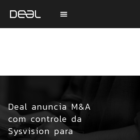
Deal anuncia M&A
com controle da
Sysvision para