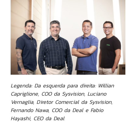
Legenda: Da esquerda para direita: Willian
Capriglione, COO da Sysvision, Luciano
Vernaglia, Diretor Comercial da Sysvision,
Fernando Nawa, COO da Deal e Fabio
Hayashi, CEO da Deal