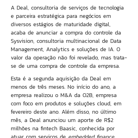
A Deal, consultoria de serviços de tecnologia
e parceira estratégica para negócios em
diversos estágios de maturidade digital,
acaba de anunciar a compra do controle da
Sysvision, consultoria multinacional de Data
Management, Analytics e soluções de IA.
O
valor da operação não foi revelado, mas trata-
se de uma compra de controle da empresa.
Esta é a segunda aquisição da Deal em
menos de três meses. No início do ano, a
empresa realizou o
M&A da O2B
, empresa
com foco em produtos e soluções cloud, em
fevereiro deste ano. Além disso, no último
mês,
a Deal anunciou um aporte de R$2
milhões na fintech Baasic,
conhecida por
atuar com serviços de
embedded finance
.