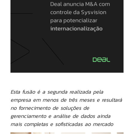
Esta fusão é a segunda realizada pela
empresa em menos de três meses e resultará
no fornecimento de soluções de
gerenciamento e análise de dados ainda
mais completas e sofisticadas ao mercado