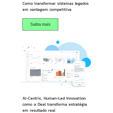
Como transformar sistemas legados
em vantagem competitiva
Saiba mais
AI-Centric, Human-Led Innovation:
como a Deal transforma estratégia
em resultado real