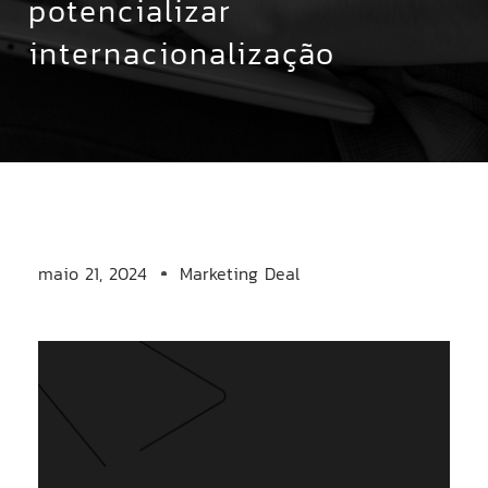
potencializar
internacionalização
maio 21, 2024
Marketing Deal