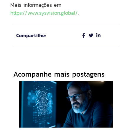
Mais informações em
https://www.sysvision.global/
.
Compartilhe:
Acompanhe mais postagens