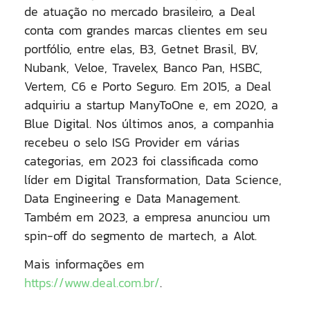
de atuação no mercado brasileiro, a Deal
conta com grandes marcas clientes em seu
portfólio, entre elas, B3, Getnet Brasil, BV,
Nubank, Veloe, Travelex, Banco Pan, HSBC,
Vertem, C6 e Porto Seguro. Em 2015, a Deal
adquiriu a startup ManyToOne e, em 2020, a
Blue Digital. Nos últimos anos, a companhia
recebeu o selo ISG Provider em várias
categorias, em 2023 foi classificada como
líder em Digital Transformation, Data Science,
Data Engineering e Data Management.
Também em 2023, a empresa anunciou um
spin-off do segmento de martech, a Alot.
Mais informações em
https://www.deal.com.br/
.