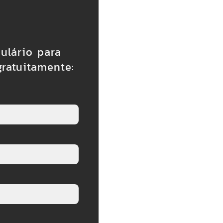
ulário para
gratuitamente: