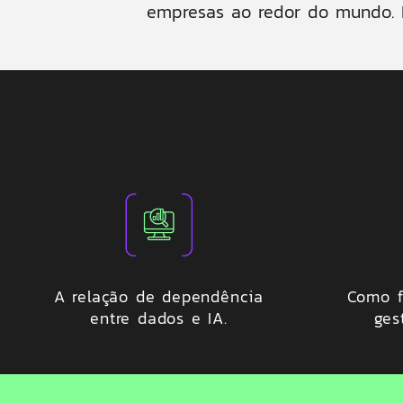
empresas ao redor do mundo. P
A relação de dependência
Como f
entre dados e IA.
ges