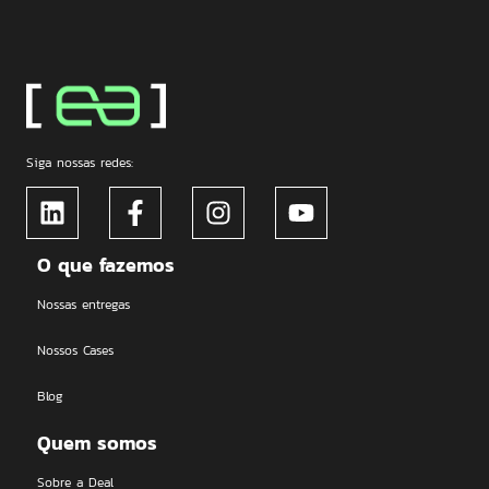
Siga nossas redes:
O que fazemos
Nossas entregas
Nossos Cases
Blog
Quem somos
Sobre a Deal