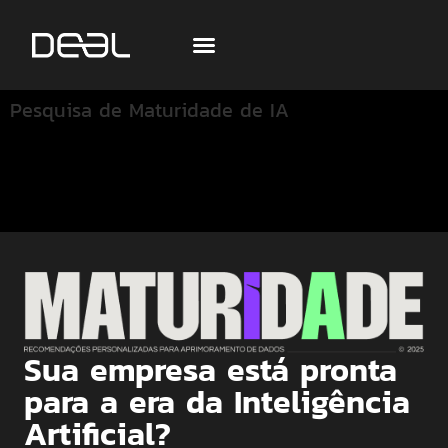
Pesquisa de Maturidade de IA
Sua empresa está pronta
para a era da Inteligência
Artificial?​