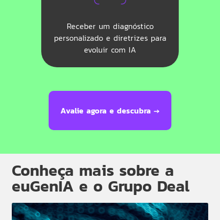
Receber um diagnóstico
personalizado e diretrizes para
evoluir com IA
Avalie agora e descubra →
Conheça mais sobre a
euGenIA e o Grupo Deal