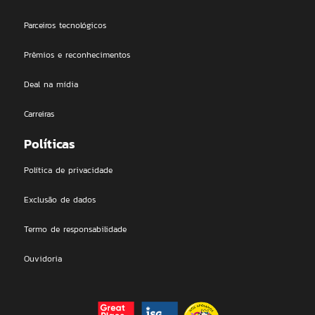
Parceiros tecnológicos
Prêmios e reconhecimentos
Deal na mídia
Carreiras
Políticas
Política de privacidade
Exclusão de dados
Termo de responsabilidade
Ouvidoria