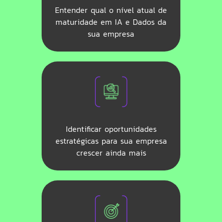
Entender qual o nível atual de
maturidade em IA e Dados da
sua empresa
Identificar oportunidades
estratégicas para sua empresa
crescer ainda mais