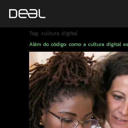
Tag:
cultura digital
Além do código: como a cultura digital 