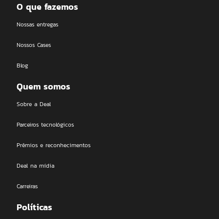
O que fazemos
Nossas entregas
Nossos Cases
Blog
Quem somos
Sobre a Deal
Parceiros tecnológicos
Prêmios e reconhecimentos
Deal na mídia
Carreiras
Políticas