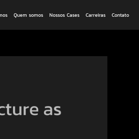
mos
Quem somos
Nossos Cases
Carreiras
Contato