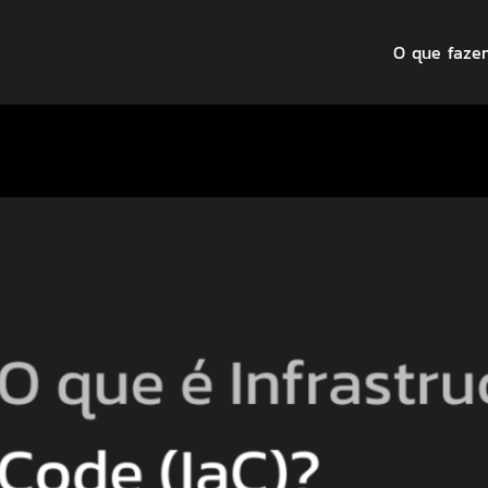
O que faze