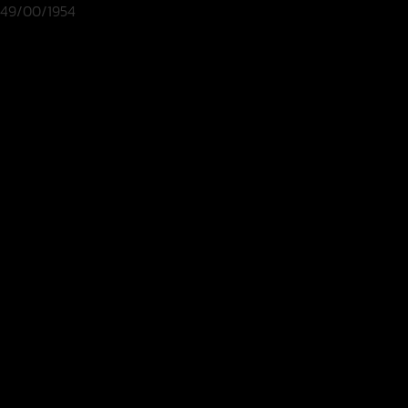
49/00/1954