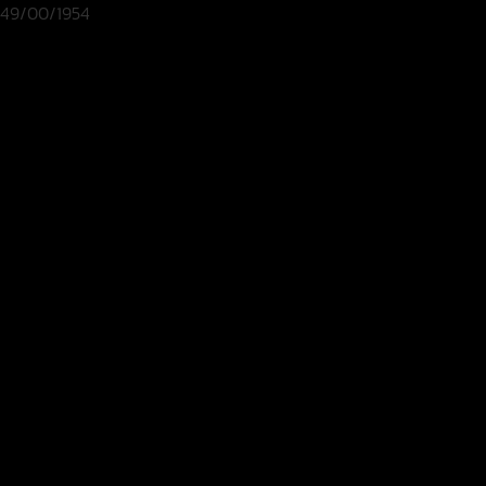
49/00/1954