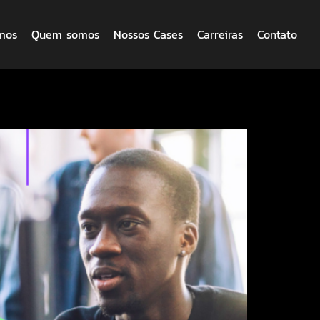
mos
Quem somos
Nossos Cases
Carreiras
Contato