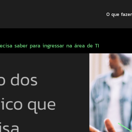
O que faze
ecisa saber para ingressar na área de TI