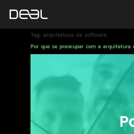
Tag:
arquitetura de software
Por que se preocupar com a arquitetura 