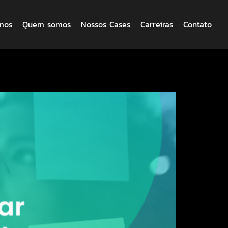
mos
Quem somos
Nossos Cases
Carreiras
Contato