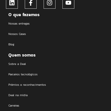
O que fazemos
Nossas entregas
Nossos Cases
Blog
Quem somos
Sobre a Deal
Parceiros tecnológicos
Prêmios e reconhecimentos
Deal na mídia
Carreiras