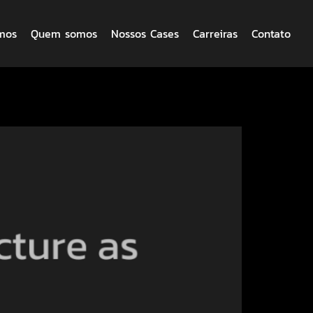
mos
Quem somos
Nossos Cases
Carreiras
Contato