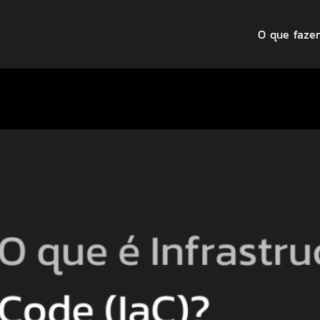
O que faze