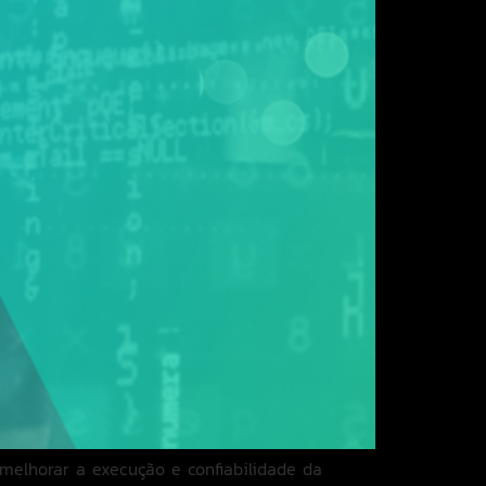
melhorar a execução e confiabilidade da