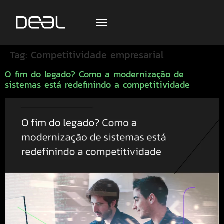
Tag:
Competitividade empresarial
O fim do legado? Como a modernização de
sistemas está redefinindo a competitividade