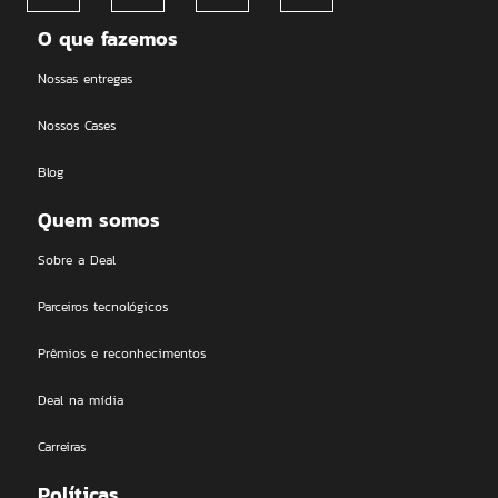
O que fazemos
Nossas entregas
Nossos Cases
Blog
Quem somos
Sobre a Deal
Parceiros tecnológicos
Prêmios e reconhecimentos
Deal na mídia
Carreiras
Políticas