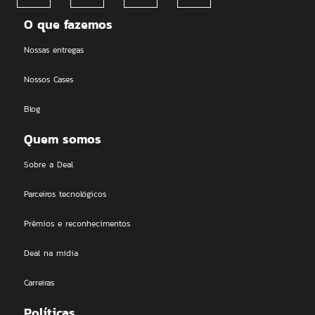
O que fazemos
Nossas entregas
Nossos Cases
Blog
Quem somos
Sobre a Deal
Parceiros tecnológicos
Prêmios e reconhecimentos
Deal na mídia
Carreiras
Políticas