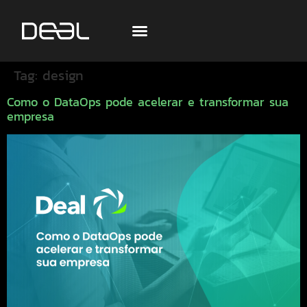
Tag:
design
Como o DataOps pode acelerar e transformar sua
empresa