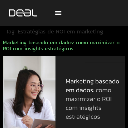
Tag:
Estratégias de ROI em marketing
Marketing baseado em dados: como maximizar o
ROI com insights estratégicos