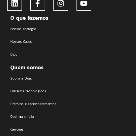
O que fazemos
Nossas entregas
Nossos Cases
Blog
Quem somos
Sobre a Deal
Parceiros tecnológicos
Prêmios e reconhecimentos
Deal na mídia
Carreiras