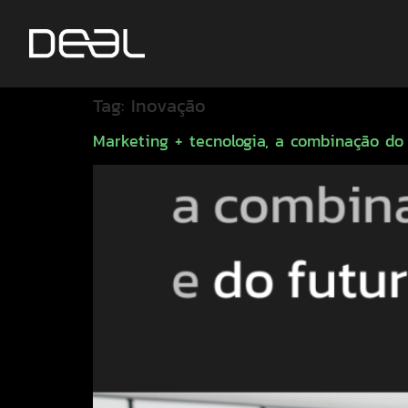
Tag:
Inovação
Marketing + tecnologia, a combinação do 