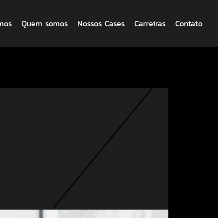
mos
Quem somos
Nossos Cases
Carreiras
Contato