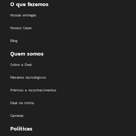
O que fazemos
Nossas entregas
Nossos Cases
Blog
Quem somos
Sobre a Deal
Parceiros tecnológicos
Prêmios e reconhecimentos
Deal na mídia
Carreiras
Políticas