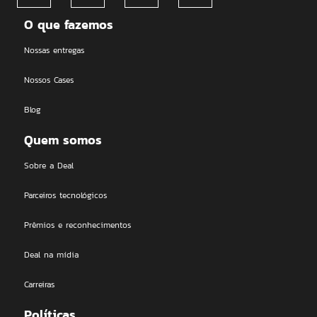
O que fazemos
Nossas entregas
Nossos Cases
Blog
Quem somos
Sobre a Deal
Parceiros tecnológicos
Prêmios e reconhecimentos
Deal na mídia
Carreiras
Políticas