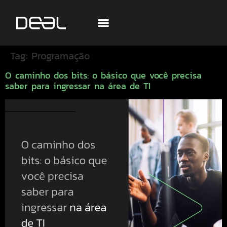
Tag:
Programação
O caminho dos bits: o básico que você precisa
saber para ingressar na área de TI