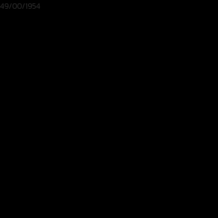
49/00/1954