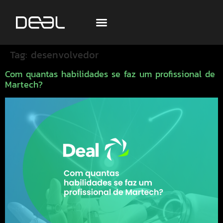
Tag:
desenvolvedor
Com quantas habilidades se faz um profissional de
Martech?