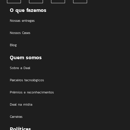
O que fazemos
Nossas entregas
Nossos Cases
Blog
Quem somos
Sobre a Deal
Parceiros tecnológicos
Prêmios e reconhecimentos
Deal na mídia
Carreiras
Políticas