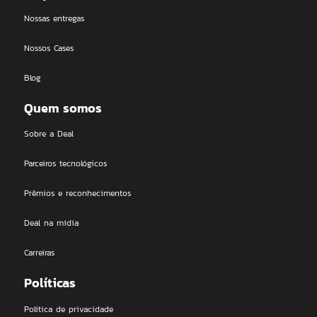
Nossas entregas
Nossos Cases
Blog
Quem somos
Sobre a Deal
Parceiros tecnológicos
Prêmios e reconhecimentos
Deal na mídia
Carreiras
Políticas
Política de privacidade