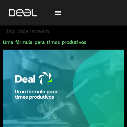
Tag:
downstream
Uma fórmula para times produtivos