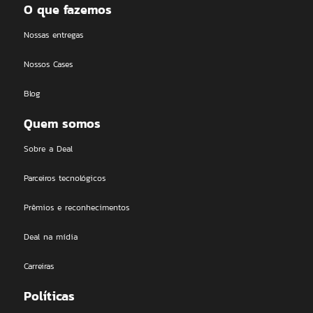
O que fazemos
Nossas entregas
Nossos Cases
Blog
Quem somos
Sobre a Deal
Parceiros tecnológicos
Prêmios e reconhecimentos
Deal na mídia
Carreiras
Políticas