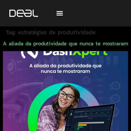
Tag:
estratégias de produtividade
A aliada da produtividade que nunca te mostraram