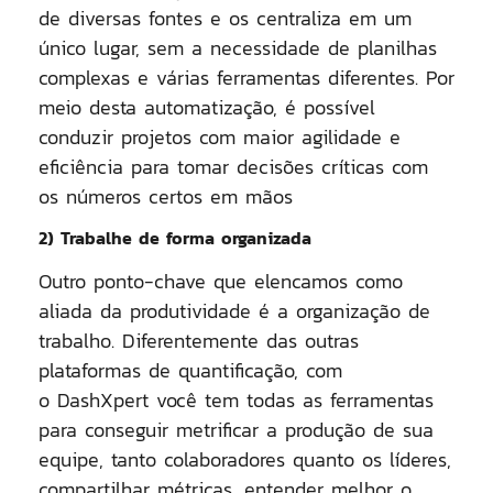
de diversas fontes e os centraliza em um
único lugar, sem a necessidade de planilhas
complexas e várias ferramentas diferentes. Por
meio desta automatização, é possível
conduzir projetos com maior agilidade e
eficiência para tomar decisões críticas com
os números certos em mãos
2) Trabalhe de forma organizada
Outro ponto-chave que elencamos como
aliada da produtividade é a organização de
trabalho. Diferentemente das outras
plataformas de quantificação, com
o
DashXpert
você tem todas as ferramentas
para conseguir metrificar a produção de sua
equipe, tanto colaboradores quanto os líderes,
compartilhar métricas, entender melhor o