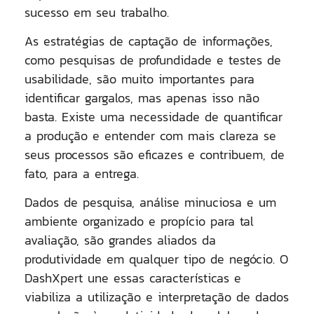
sucesso em seu trabalho.
As estratégias de captação de informações,
como pesquisas de profundidade e testes de
usabilidade, são muito importantes para
identificar gargalos, mas apenas isso não
basta. Existe uma necessidade de quantificar
a produção e entender com mais clareza se
seus processos são eficazes e contribuem, de
fato, para a entrega.
Dados de pesquisa, análise minuciosa e um
ambiente organizado e propício para tal
avaliação, são grandes aliados da
produtividade em qualquer tipo de negócio. O
DashXpert une essas características e
viabiliza a utilização e interpretação de dados