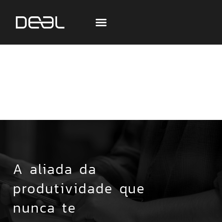
A aliada da
produtividade que
nunca te