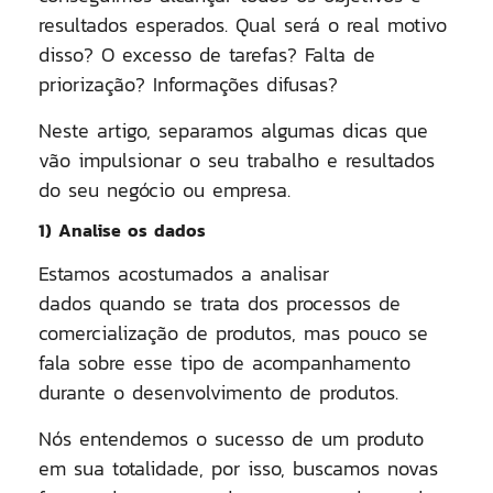
resultados esperados. Qual será o real motivo
disso? O excesso de tarefas? Falta de
priorização? Informações difusas?
Neste artigo, separamos algumas dicas que
vão impulsionar o seu trabalho e resultados
do seu negócio ou empresa.
1) Analise os dados
Estamos acostumados a
analisar
dados
quando se trata dos processos de
comercialização de produtos, mas pouco se
fala sobre esse tipo de acompanhamento
durante o desenvolvimento de produtos.
Nós entendemos o sucesso de um produto
em sua totalidade, por isso, buscamos novas