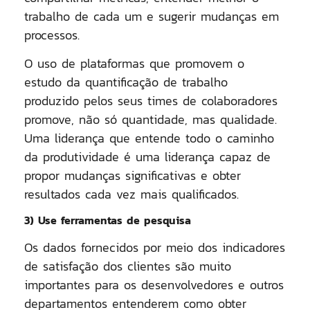
trabalho de cada um e sugerir mudanças em
processos.
O uso de plataformas que promovem o
estudo da quantificação de trabalho
produzido pelos seus times de colaboradores
promove, não só quantidade, mas qualidade.
Uma liderança que entende todo o caminho
da produtividade é uma liderança capaz de
propor
mudanças significativas e obter
resultados cada vez mais qualificados
.
3) Use ferramentas de pesquisa
Os dados fornecidos por meio dos indicadores
de satisfação dos clientes são muito
importantes para os desenvolvedores e outros
departamentos entenderem como obter