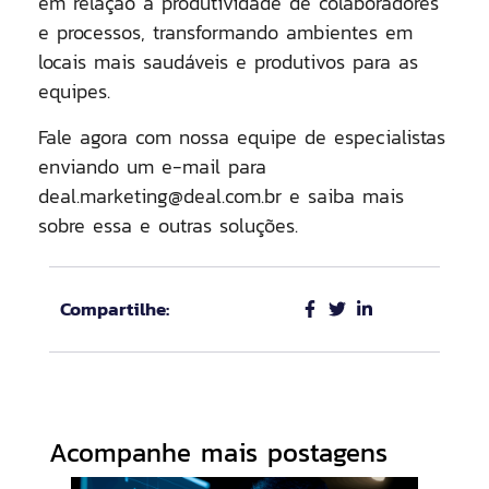
em relação à produtividade de colaboradores
e processos, transformando ambientes em
locais mais saudáveis e produtivos para as
equipes.
Fale agora com nossa equipe de especialistas
enviando um e-mail para
deal.marketing@deal.com.br e saiba mais
sobre essa e outras soluções.
Compartilhe:
Acompanhe mais postagens