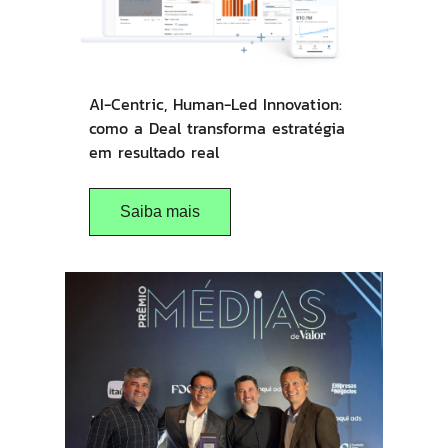
AI-Centric, Human-Led Innovation:
como a Deal transforma estratégia
em resultado real
Saiba mais