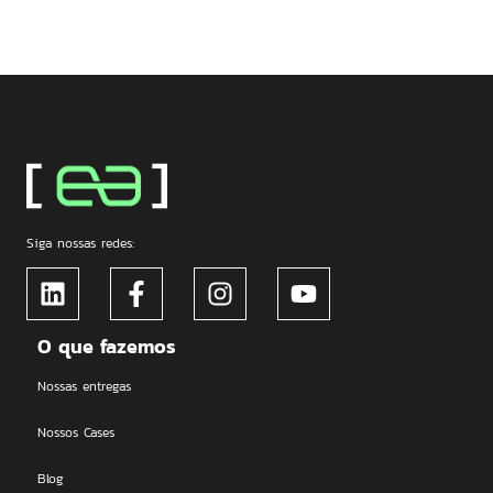
Siga nossas redes:
O que fazemos
Nossas entregas
Nossos Cases
Blog