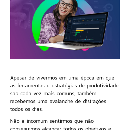
Apesar de vivermos em uma época em que
as ferramentas e estratégias de produtividade
são cada vez mais comuns, também
recebemos uma avalanche de distrações
todos os dias.
Não é incomum sentirmos que não
conseguimos alcançar todos os objetivos e