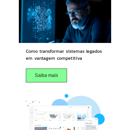
Como transformar sistemas legados
em vantagem competitiva
Saiba mais