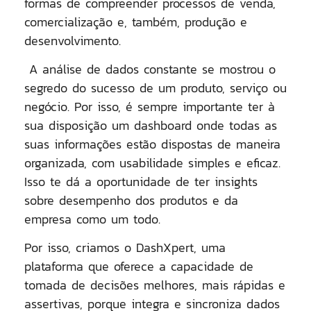
formas de compreender
processos de venda,
comercialização
e, também,
produção e
desenvolvimento.
A análise de dados constante se mostrou o
segredo do sucesso de um produto, serviço ou
negócio. Por isso, é sempre importante ter à
sua disposição um dashboard onde todas as
suas informações estão dispostas de maneira
organizada, com usabilidade simples e eficaz.
Isso te dá a oportunidade de ter insights
sobre desempenho dos produtos e da
empresa como um todo.
Por isso, criamos o
DashXpert
, uma
plataforma que oferece a capacidade de
tomada de decisões melhores, mais rápidas e
assertivas, porque integra e sincroniza dados