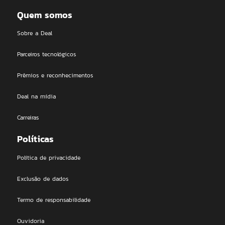
Quem somos
Sobre a Deal
Parceiros tecnológicos
Prêmios e reconhecimentos
Deal na mídia
Carreiras
Políticas
Política de privacidade
Exclusão de dados
Termo de responsabilidade
Ouvidoria