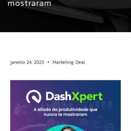
mostraram
janeiro 24, 2023
Marketing Deal