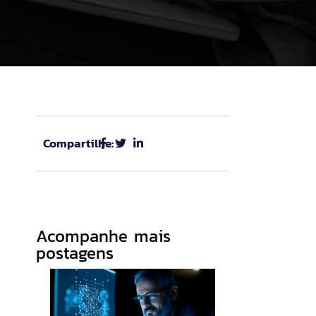
Compartilhe:
Acompanhe mais
postagens