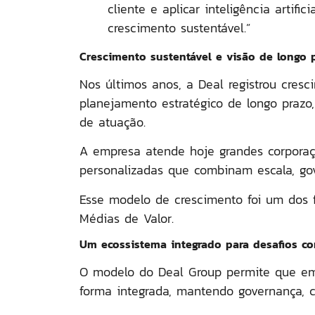
cliente e aplicar inteligência artifi
crescimento sustentável.”
Crescimento sustentável e visão de longo 
Nos últimos anos, a Deal registrou cres
planejamento estratégico de longo prazo,
de atuação.
A empresa atende hoje grandes corporaçõ
personalizadas que combinam
escala, g
Esse modelo de crescimento foi um dos 
Médias de Valor
.
Um ecossistema integrado para desafios co
O modelo do Deal Group permite que em
forma integrada, mantendo governança, co