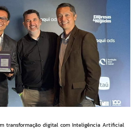
transformação digital com Inteligência Artificial