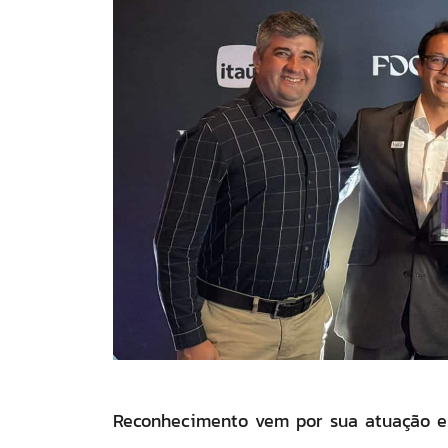
Reconhecimento vem por sua atuação em 