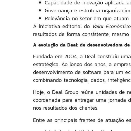
Capacidade de inovação aplicada a
Governança e estrutura organizacio
Relevância no setor em que atuam
A iniciativa editorial do
Valor Econômico
resultados de forma consistente, mesmo
A evolução da Deal: de desenvolvedora de s
Fundada em 2004, a Deal construiu uma
estratégica
. Ao longo dos anos, a empre
desenvolvimento de software para um
ec
combinando tecnologia, dados, inteligência
Hoje, o Deal Group reúne unidades de n
coordenada para entregar uma
jornada d
nos resultados dos clientes.
Entre as principais frentes de atuação es