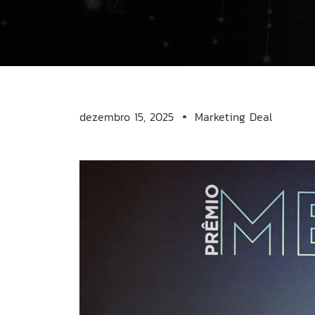
dezembro 15, 2025
Marketing Deal