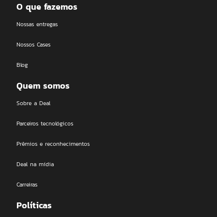
O que fazemos
Nossas entregas
Nossos Cases
Blog
Quem somos
Sobre a Deal
Parceiros tecnológicos
Prêmios e reconhecimentos
Deal na mídia
Carreiras
Políticas