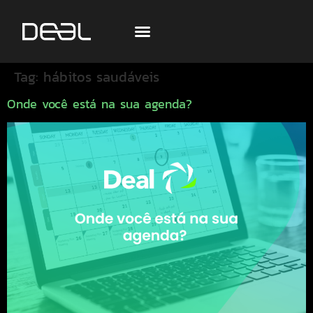
Tag:
hábitos saudáveis
Onde você está na sua agenda?