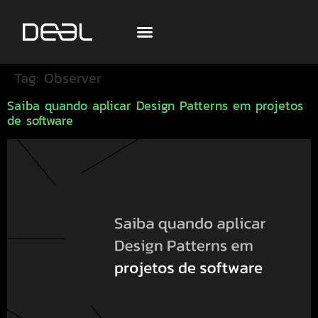
Tag:
Observer
Saiba quando aplicar Design Patterns em projetos
de software