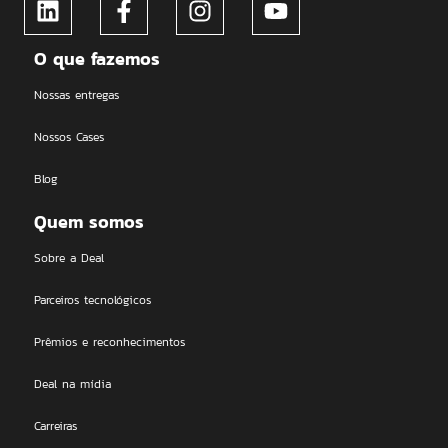
O que fazemos
Nossas entregas
Nossos Cases
Blog
Quem somos
Sobre a Deal
Parceiros tecnológicos
Prêmios e reconhecimentos
Deal na mídia
Carreiras