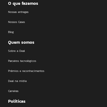
O que fazemos
Nossas entregas
Nossos Cases
Blog
Quem somos
Sobre a Deal
Parceiros tecnológicos
Prêmios e reconhecimentos
Deal na mídia
Carreiras
Políticas