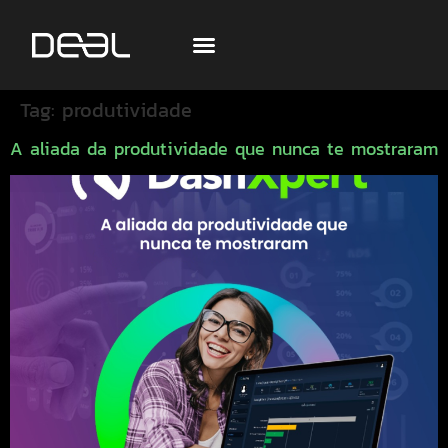
Tag:
produtividade
A aliada da produtividade que nunca te mostraram