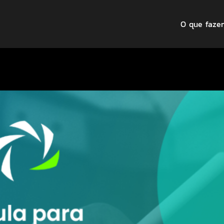
O que faze