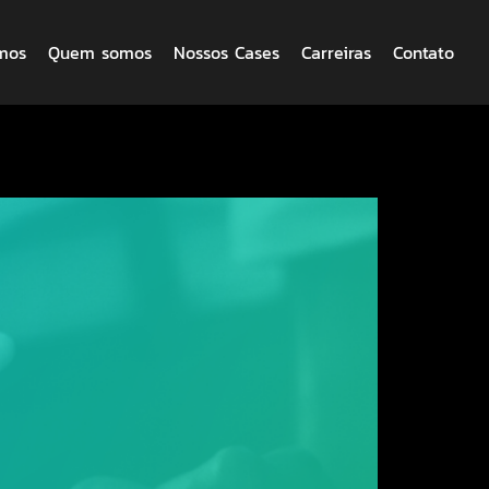
mos
Quem somos
Nossos Cases
Carreiras
Contato