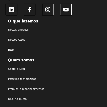
O que fazemos
Nossas entregas
Nossos Cases
Blog
Quem somos
Sobre a Deal
Parceiros tecnológicos
Prêmios e reconhecimentos
Deal na mídia