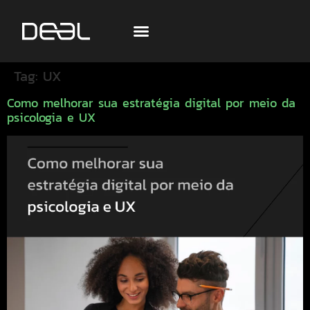
Tag:
UX
Como melhorar sua estratégia digital por meio da
psicologia e UX