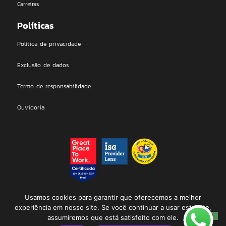
Carreiras
Políticas
Política de privacidade
Exclusão de dados
Termo de responsabilidade
Ouvidoria
DEAL Technologies LTDA | 2026 © All rights Reserved. Proudly
Usamos cookies para garantir que oferecemos a melhor
designed by Dealmakers
experiência em nosso site. Se você continuar a usar este site,
assumiremos que está satisfeito com ele.