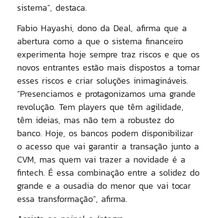
sistema”, destaca.
Fabio Hayashi, dono da Deal, afirma que a
abertura como a que o sistema financeiro
experimenta hoje sempre traz riscos e que os
novos entrantes estão mais dispostos a tomar
esses riscos e criar soluções inimagináveis.
“Presenciamos e protagonizamos uma grande
revolução. Tem players que têm agilidade,
têm ideias, mas não tem a robustez do
banco. Hoje, os bancos podem disponibilizar
o acesso que vai garantir a transação junto a
CVM, mas quem vai trazer a novidade é a
fintech. É essa combinação entre a solidez do
grande e a ousadia do menor que vai tocar
essa transformação”, afirma.