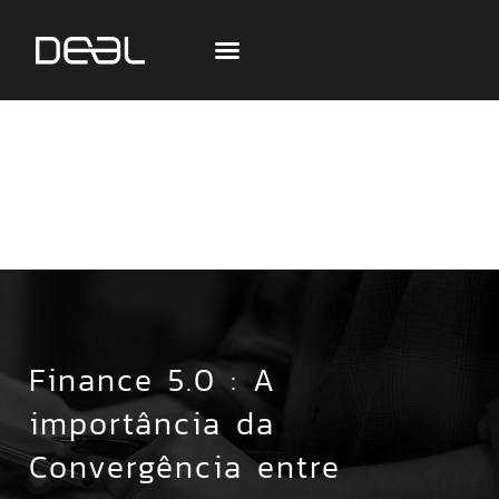
Finance 5.0 : A
importância da
Convergência entre