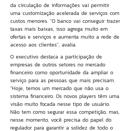
da circulação de informações vai permitir
uma customização acelerada de serviços com
custos menores. “O banco vai conseguir trazer
taxas mais baixas, isso agrega muito em
ofertas e serviços e aumenta muito a rede de
acesso aos clientes”, avalia.
O executivo destaca a participação de
empresas de outros setores no mercado
financeiro como oportunidade da ampliar o
serviço para as pessoas que mais precisam.
“Hoje, temos um mercado que não usa o
sistema financeiro. Os novos players têm uma
visão muito focada nesse tipo de usuário.
Não tem como segurar essa competição, mas,
nesse momento, você precisa do papel do
regulador para garantir a solidez de todo o