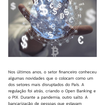
Nos últimos anos, o setor financeiro conheceu
algumas novidades que o colocam como um
dos setores mais disruptados do País. A
regulação foi atrás, criando o Open Banking e
o PIX. Durante a pandemia, outro salto. A
bancarização de pessoas que estavam