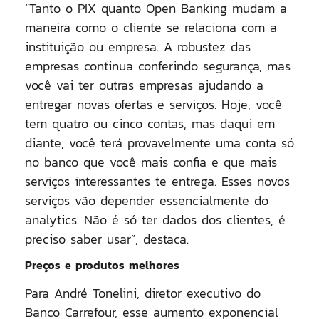
“Tanto o PIX quanto Open Banking mudam a
maneira como o cliente se relaciona com a
instituição ou empresa. A robustez das
empresas continua conferindo segurança, mas
você vai ter outras empresas ajudando a
entregar novas ofertas e serviços. Hoje, você
tem quatro ou cinco contas, mas daqui em
diante, você terá provavelmente uma conta só
no banco que você mais confia e que mais
serviços interessantes te entrega. Esses novos
serviços vão depender essencialmente do
analytics. Não é só ter dados dos clientes, é
preciso saber usar”, destaca.
Preços e produtos melhores
Para André Tonelini, diretor executivo do
Banco Carrefour, esse aumento exponencial