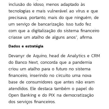
inclusão do idoso, menos adaptado às
tecnologias e mais vulnerável ao vírus e que
precisava, portanto, mais do que ninguém, de
um serviço de bancarização. Isso tudo fez
com que a digitalização do sistema financeiro
criasse um atalho de alguns anos”, afirma.
Dados e estratégia
Devanyr de Aquino, head de Analytics e CRM
do Banco Next, concorda que a pandemia
criou um atalho para o futuro no sistema
financeiro, inserindo no circuito uma nova
base de consumidores que antes não eram
atendidos. Ele destaca também o papel do
Open Banking e do PIX na democratização
dos serviços financeiros.