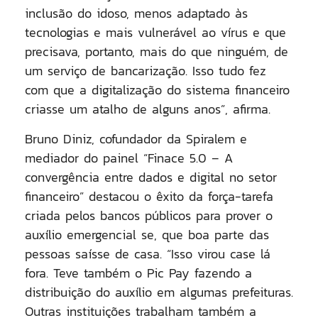
inclusão do idoso, menos adaptado às
tecnologias e mais vulnerável ao vírus e que
precisava, portanto, mais do que ninguém, de
um serviço de bancarização. Isso tudo fez
com que a digitalização do sistema financeiro
criasse um atalho de alguns anos”, afirma.
Bruno Diniz, cofundador da Spiralem e
mediador do painel “Finace 5.0 – A
convergência entre dados e digital no setor
financeiro” destacou o êxito da força-tarefa
criada pelos bancos públicos para prover o
auxílio emergencial se, que boa parte das
pessoas saísse de casa. “Isso virou case lá
fora. Teve também o Pic Pay fazendo a
distribuição do auxílio em algumas prefeituras.
Outras instituições trabalham também a