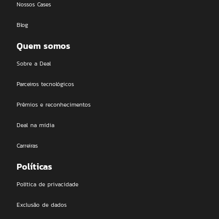
Nossos Cases
Blog
Quem somos
Sobre a Deal
Parceiros tecnológicos
Prêmios e reconhecimentos
Deal na mídia
Carreiras
Políticas
Política de privacidade
Exclusão de dados