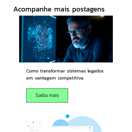
Acompanhe mais postagens
Como transformar sistemas legados
em vantagem competitiva
Saiba mais