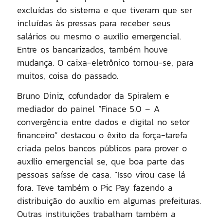
excluídas do sistema e que tiveram que ser
incluídas às pressas para receber seus
salários ou mesmo o auxílio emergencial.
Entre os bancarizados, também houve
mudança. O caixa-eletrônico tornou-se, para
muitos, coisa do passado.
Bruno Diniz, cofundador da Spiralem e
mediador do painel “Finace 5.0 – A
convergência entre dados e digital no setor
financeiro” destacou o êxito da força-tarefa
criada pelos bancos públicos para prover o
auxílio emergencial se, que boa parte das
pessoas saísse de casa. “Isso virou case lá
fora. Teve também o Pic Pay fazendo a
distribuição do auxílio em algumas prefeituras.
Outras instituições trabalham também a