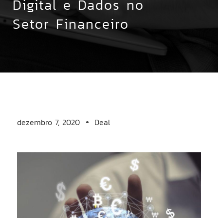
Digital e Dados no
Setor Financeiro
dezembro 7, 2020
Deal