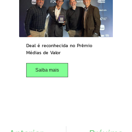
Deal é reconhecida no Prêmio
Médias de Valor
Saiba mais