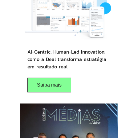
AI-Centric, Human-Led Innovation:
como a Deal transforma estratégia
em resultado real
Saiba mais