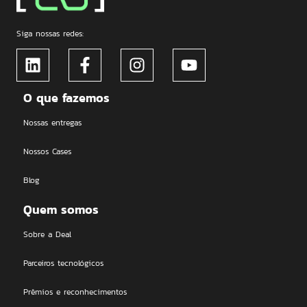
Siga nossas redes:
O que fazemos
Nossas entregas
Nossos Cases
Blog
Quem somos
Sobre a Deal
Parceiros tecnológicos
Prêmios e reconhecimentos