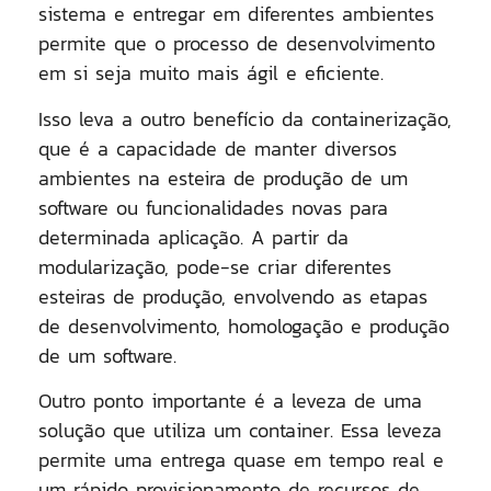
sistema e entregar em diferentes ambientes
permite que o processo de desenvolvimento
em si seja muito mais ágil e eficiente.
Isso leva a outro benefício da containerização,
que é a capacidade de manter diversos
ambientes na esteira de produção de um
software ou funcionalidades novas para
determinada aplicação. A partir da
modularização, pode-se criar diferentes
esteiras de produção, envolvendo as etapas
de desenvolvimento, homologação e produção
de um software.
Outro ponto importante é a leveza de uma
solução que utiliza um container. Essa leveza
permite uma entrega quase em tempo real e
um rápido provisionamento de recursos de