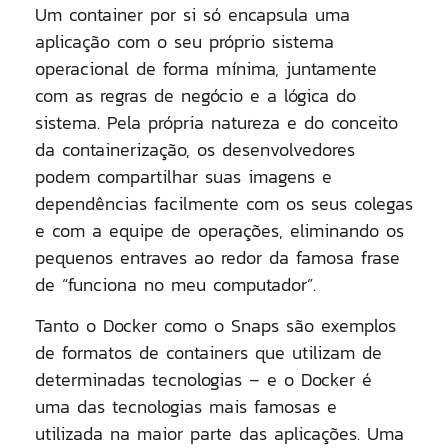
Um container por si só encapsula uma
aplicação com o seu próprio sistema
operacional de forma mínima, juntamente
com as regras de negócio e a lógica do
sistema. Pela própria natureza e do conceito
da containerização, os desenvolvedores
podem compartilhar suas imagens e
dependências facilmente com os seus colegas
e com a equipe de operações, eliminando os
pequenos entraves ao redor da famosa frase
de “funciona no meu computador”.
Tanto o Docker como o Snaps são exemplos
de formatos de containers que utilizam de
determinadas tecnologias – e o Docker é
uma das tecnologias mais famosas e
utilizada na maior parte das aplicações. Uma