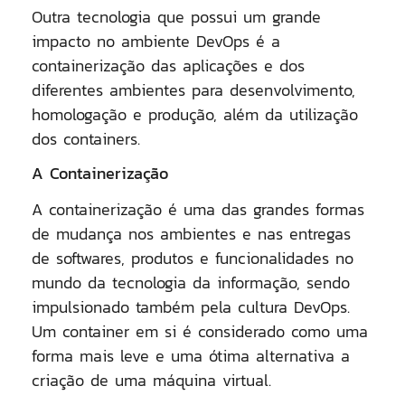
Outra tecnologia que possui um grande
impacto no ambiente DevOps é a
containerização das aplicações e dos
diferentes ambientes para desenvolvimento,
homologação e produção, além da utilização
dos containers.
A Containerização
A containerização é uma das grandes formas
de mudança nos ambientes e nas entregas
de softwares, produtos e funcionalidades no
mundo da tecnologia da informação, sendo
impulsionado também pela cultura DevOps.
Um container em si é considerado como uma
forma mais leve e uma ótima alternativa a
criação de uma máquina virtual.