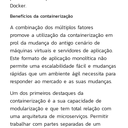
Docker.
Benefícios da containerização
A combinação dos múltiplos fatores
promove a utilização da containerização em
prol da mudança do antigo cenário de
máquinas virtuais e servidores de aplicação.
Este formato de aplicação monolítica não
permite uma escalabilidade fácil e mudanças
rápidas que um ambiente ágil necessita para
responder ao mercado e as suas mudanças.
Um dos primeiros destaques da
containerização é a sua capacidade de
modularização e que tem total relação com
uma arquitetura de microserviços. Permitir
trabalhar com partes separadas de um