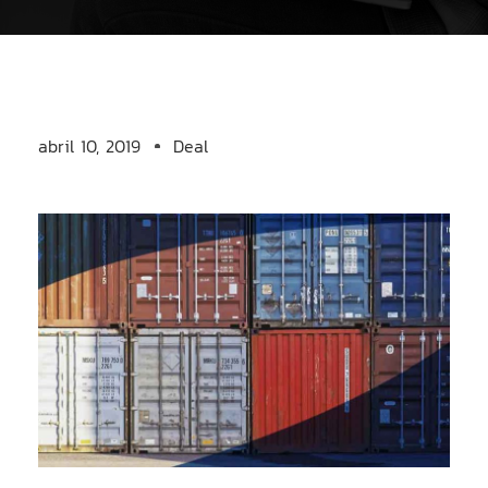
abril 10, 2019
Deal