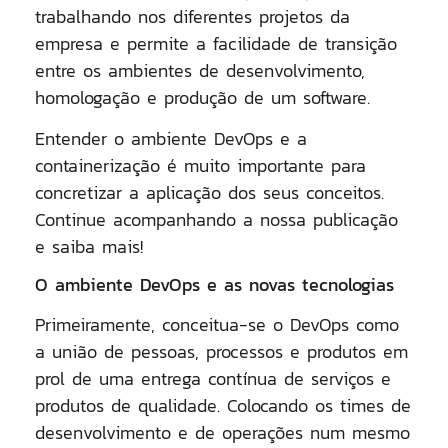
trabalhando nos diferentes projetos da
empresa e permite a facilidade de transição
entre os ambientes de desenvolvimento,
homologação e produção de um software.
Entender o ambiente DevOps e a
containerização é muito importante para
concretizar a aplicação dos seus conceitos.
Continue acompanhando a nossa publicação
e saiba mais!
O ambiente DevOps e as novas tecnologias
Primeiramente, conceitua-se o DevOps como
a união de pessoas, processos e produtos em
prol de uma entrega contínua de serviços e
produtos de qualidade. Colocando os times de
desenvolvimento e de operações num mesmo