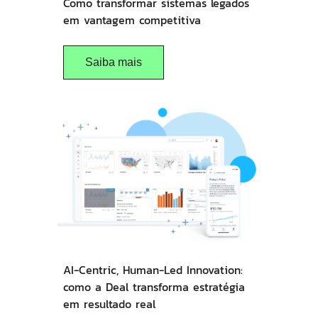
Como transformar sistemas legados
em vantagem competitiva
Saiba mais
AI-Centric, Human-Led Innovation:
como a Deal transforma estratégia
em resultado real