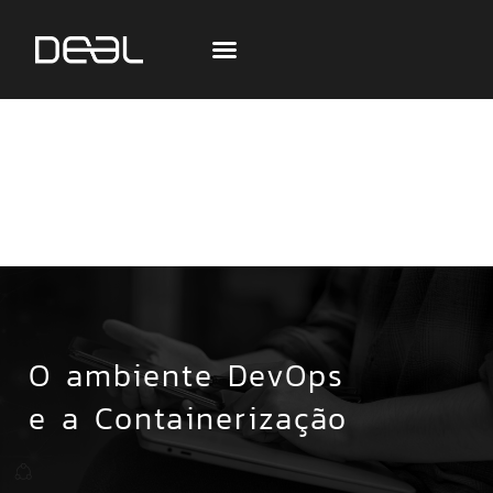
O ambiente DevOps
e a Containerização