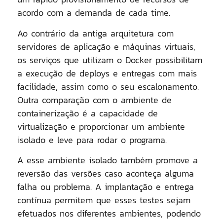
acordo com a demanda de cada time.
Ao contrário da antiga arquitetura com
servidores de aplicação e máquinas virtuais,
os serviços que utilizam o Docker possibilitam
a execução de deploys e entregas com mais
facilidade, assim como o seu escalonamento.
Outra comparação com o ambiente de
containerização é a capacidade de
virtualização e proporcionar um ambiente
isolado e leve para rodar o programa.
A esse ambiente isolado também promove a
reversão das versões caso aconteça alguma
falha ou problema. A implantação e entrega
contínua permitem que esses testes sejam
efetuados nos diferentes ambientes, podendo