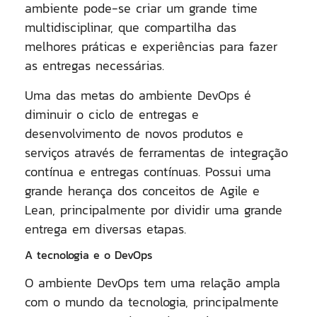
ambiente pode-se criar um grande time
multidisciplinar, que compartilha das
melhores práticas e experiências para fazer
as entregas necessárias.
Uma das metas do ambiente DevOps é
diminuir o ciclo de entregas e
desenvolvimento de novos produtos e
serviços através de ferramentas de integração
contínua e entregas contínuas. Possui uma
grande herança dos conceitos de Agile e
Lean, principalmente por dividir uma grande
entrega em diversas etapas.
A tecnologia e o DevOps
O ambiente DevOps tem uma relação ampla
com o mundo da tecnologia, principalmente