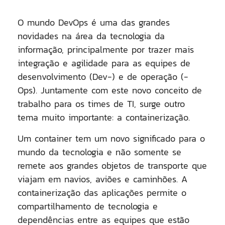
O mundo DevOps é uma das grandes
novidades na área da tecnologia da
informação, principalmente por trazer mais
integração e agilidade para as equipes de
desenvolvimento (Dev-) e de operação (-
Ops). Juntamente com este novo conceito de
trabalho para os times de TI, surge outro
tema muito importante: a containerização.
Um container tem um novo significado para o
mundo da tecnologia e não somente se
remete aos grandes objetos de transporte que
viajam em navios, aviões e caminhões. A
containerização das aplicações permite o
compartilhamento de tecnologia e
dependências entre as equipes que estão