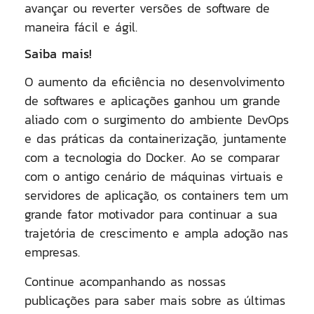
avançar ou reverter versões de software de
maneira fácil e ágil.
Saiba mais!
O aumento da eficiência no desenvolvimento
de softwares e aplicações ganhou um grande
aliado com o surgimento do ambiente DevOps
e das práticas da containerização, juntamente
com a tecnologia do Docker. Ao se comparar
com o antigo cenário de máquinas virtuais e
servidores de aplicação, os containers tem um
grande fator motivador para continuar a sua
trajetória de crescimento e ampla adoção nas
empresas.
Continue acompanhando as nossas
publicações para saber mais sobre as últimas