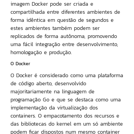
imagem Docker pode ser criada e
compartilhada entre diferentes ambientes de
forma idêntica em questão de segundos e
estes ambientes também podem ser
replicados de forma autônoma, promovendo
uma fácil integração entre desenvolvimento,
homologação e produção.
O Docker
O Docker é considerado como uma plataforma
de código aberto, desenvolvido
majoritariamente na linguagem de
programação Go e que se destaca como uma
implementação da virtualização dos
containers. O empacotamento dos recursos e
das bibliotecas do kernel em um só ambiente
podem ficar dispostos num mesmo container