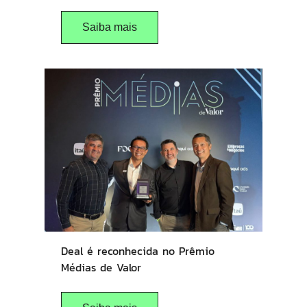
Saiba mais
Deal é reconhecida no Prêmio
Médias de Valor