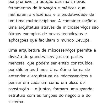
por promover a adoção das mais novas
ferramentas de inovação e práticas que
melhoram a eficiência e a produtividade de
um time multidisciplinar. A containerização e
uma arquitetura através de microsserviços são
ótimos exemplos de novas tecnologias e
aplicações que facilitam o mundo DevOps.
Uma arquitetura de microsserviços permite a
divisão de grandes serviços em partes
menores, que podem ser então construídos
por diferentes times. Uma ótima forma de
entender a arquitetura de microsserviços é
pensar em cada um como um bloco de
construção – e juntos, formam uma grande
estrutura com as funções do negócio e do
sistema.