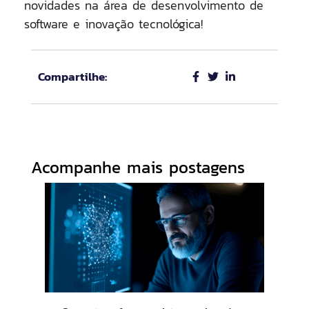
novidades na área de desenvolvimento de
software e inovação tecnológica!
Compartilhe:
Acompanhe mais postagens