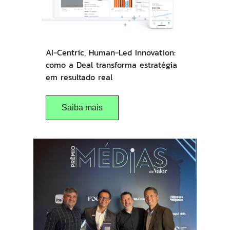
AI-Centric, Human-Led Innovation:
como a Deal transforma estratégia
em resultado real
Saiba mais