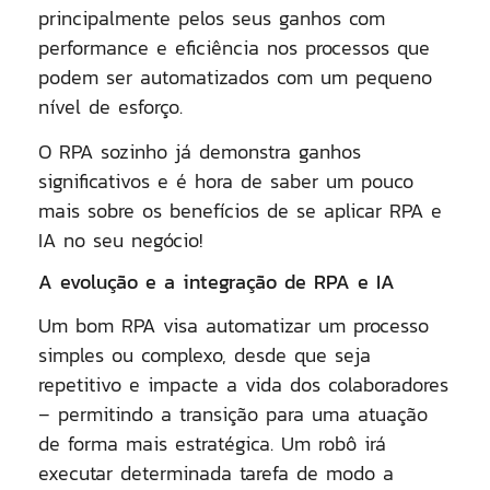
principalmente pelos seus ganhos com
performance e eficiência nos processos que
podem ser automatizados com um pequeno
nível de esforço.
O RPA sozinho já demonstra ganhos
significativos e é hora de saber um pouco
mais sobre os benefícios de se aplicar RPA e
IA no seu negócio!
A evolução e a integração de RPA e IA
Um bom RPA visa automatizar um processo
simples ou complexo, desde que seja
repetitivo e impacte a vida dos colaboradores
– permitindo a transição para uma atuação
de forma mais estratégica. Um robô irá
executar determinada tarefa de modo a