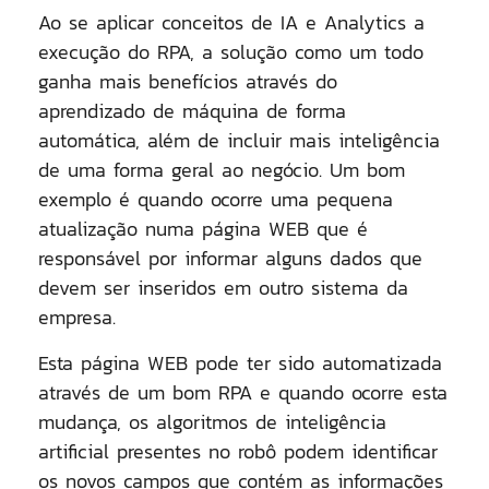
Ao se aplicar conceitos de IA e Analytics a
execução do RPA, a solução como um todo
ganha mais benefícios através do
aprendizado de máquina de forma
automática, além de incluir mais inteligência
de uma forma geral ao negócio. Um bom
exemplo é quando ocorre uma pequena
atualização numa página WEB que é
responsável por informar alguns dados que
devem ser inseridos em outro sistema da
empresa.
Esta página WEB pode ter sido automatizada
através de um bom RPA e quando ocorre esta
mudança, os algoritmos de inteligência
artificial presentes no robô podem identificar
os novos campos que contém as informações