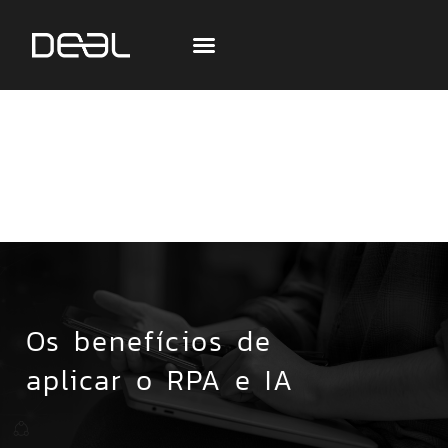
Os benefícios de
aplicar o RPA e IA