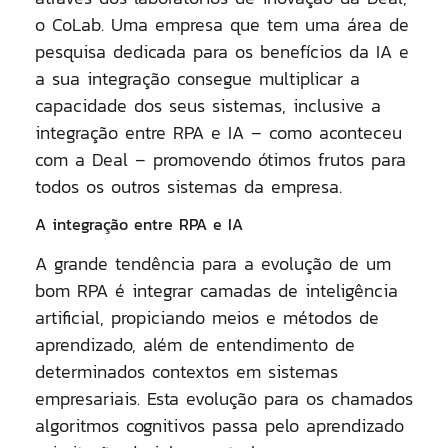
o CoLab. Uma empresa que tem uma área de
pesquisa dedicada para os benefícios da IA e
a sua integração consegue multiplicar a
capacidade dos seus sistemas, inclusive a
integração entre RPA e IA – como aconteceu
com a Deal – promovendo ótimos frutos para
todos os outros sistemas da empresa.
A integração entre RPA e IA
A grande tendência para a evolução de um
bom RPA é integrar camadas de inteligência
artificial, propiciando meios e métodos de
aprendizado, além de entendimento de
determinados contextos em sistemas
empresariais. Esta evolução para os chamados
algoritmos cognitivos passa pelo aprendizado