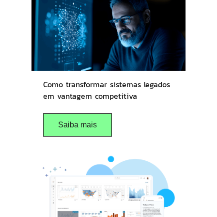
Como transformar sistemas legados
em vantagem competitiva
Saiba mais