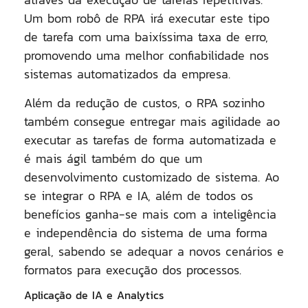
Um bom robô de RPA irá executar este tipo
de tarefa com uma baixíssima taxa de erro,
promovendo uma melhor confiabilidade nos
sistemas automatizados da empresa.
Além da redução de custos, o RPA sozinho
também consegue entregar mais agilidade ao
executar as tarefas de forma automatizada e
é mais ágil também do que um
desenvolvimento customizado de sistema. Ao
se integrar o RPA e IA, além de todos os
benefícios ganha-se mais com a inteligência
e independência do sistema de uma forma
geral, sabendo se adequar a novos cenários e
formatos para execução dos processos.
Aplicação de IA e Analytics