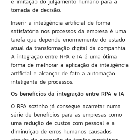
e imitação do julgamento humano para a
tomada de decisão.
Inserir a inteligência artificial de forma
satisfatória nos processos da empresa é uma
tarefa que depende enormemente do estado
atual da transformação digital da companhia.
A integração entre RPA e IA é uma ótima
forma de melhorar a aplicação da inteligência
artificial e alcançar de fato a automação
inteligente de processos.
Os benefícios da integração entre RPA e IA
O RPA sozinho já consegue acarretar numa
série de benefícios para as empresas como
uma redução de custos com pessoal e a
diminuição de erros humanos causados
através da execução de tarefas repetitivas.