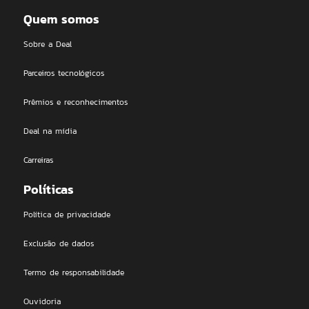
Quem somos
Sobre a Deal
Parceiros tecnológicos
Prêmios e reconhecimentos
Deal na mídia
Carreiras
Políticas
Política de privacidade
Exclusão de dados
Termo de responsabilidade
Ouvidoria