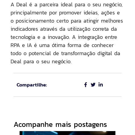
A Deal é a parceira ideal para o seu negócio,
principalmente por promover ideias, ações e
o posicionamento certo para atingir melhores
indicadores através da utilização correta da
tecnologia e a inovação. A integração entre
RPA e IA é uma ótima forma de conhecer
todo o potencial de transformação digital da
Deal para o seu negócio.
Compartilhe:
Acompanhe mais postagens