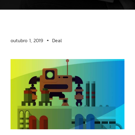
outubro 1, 2019
Deal