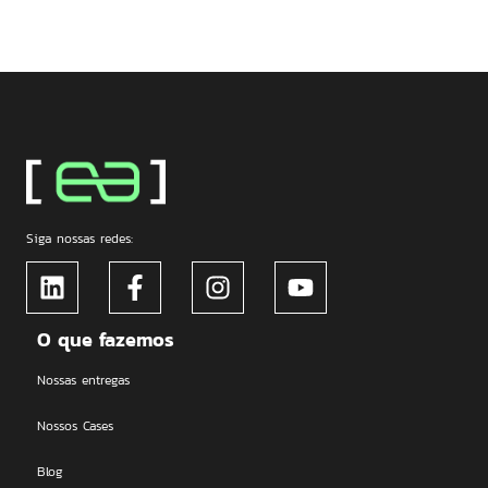
Siga nossas redes:
O que fazemos
Nossas entregas
Nossos Cases
Blog