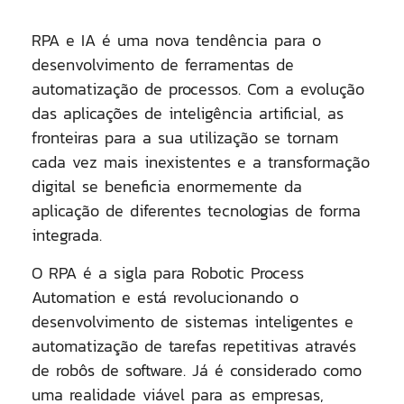
RPA e IA é uma nova tendência para o
desenvolvimento de ferramentas de
automatização de processos. Com a evolução
das aplicações de inteligência artificial, as
fronteiras para a sua utilização se tornam
cada vez mais inexistentes e a transformação
digital se beneficia enormemente da
aplicação de diferentes tecnologias de forma
integrada.
O RPA é a sigla para Robotic Process
Automation e está revolucionando o
desenvolvimento de sistemas inteligentes e
automatização de tarefas repetitivas através
de robôs de software. Já é considerado como
uma realidade viável para as empresas,