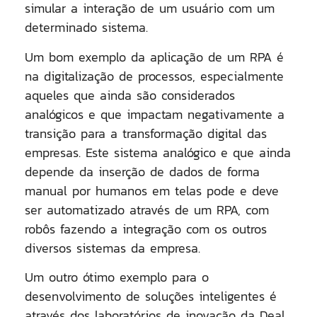
simular a interação de um usuário com um
determinado sistema.
Um bom exemplo da aplicação de um RPA é
na digitalização de processos, especialmente
aqueles que ainda são considerados
analógicos e que impactam negativamente a
transição para a transformação digital das
empresas. Este sistema analógico e que ainda
depende da inserção de dados de forma
manual por humanos em telas pode e deve
ser automatizado através de um RPA, com
robôs fazendo a integração com os outros
diversos sistemas da empresa.
Um outro ótimo exemplo para o
desenvolvimento de soluções inteligentes é
através dos laboratórios de inovação da Deal,