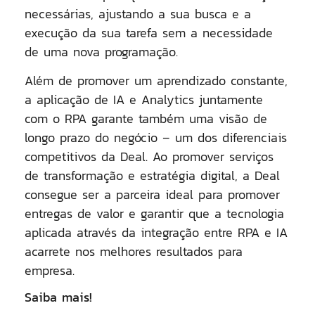
necessárias, ajustando a sua busca e a
execução da sua tarefa sem a necessidade
de uma nova programação.
Além de promover um aprendizado constante,
a aplicação de IA e Analytics juntamente
com o RPA garante também uma visão de
longo prazo do negócio – um dos diferenciais
competitivos da Deal. Ao promover serviços
de transformação e estratégia digital, a Deal
consegue ser a parceira ideal para promover
entregas de valor e garantir que a tecnologia
aplicada através da integração entre RPA e IA
acarrete nos melhores resultados para
empresa.
Saiba mais!