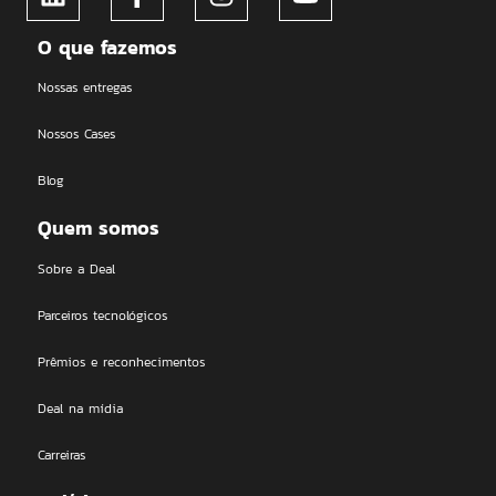
O que fazemos
Nossas entregas
Nossos Cases
Blog
Quem somos
Sobre a Deal
Parceiros tecnológicos
Prêmios e reconhecimentos
Deal na mídia
Carreiras