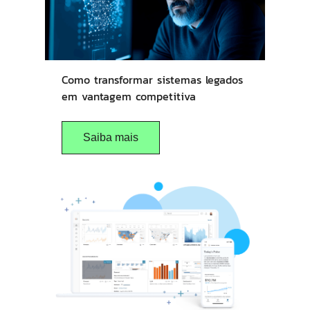
Como transformar sistemas legados
em vantagem competitiva
Saiba mais