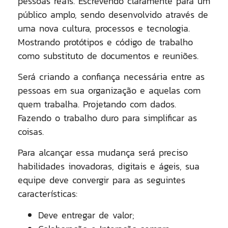
pessoas reais. Escrevendo claramente para um
público amplo, sendo desenvolvido através de
uma nova cultura, processos e tecnologia.
Mostrando protótipos e código de trabalho
como substituto de documentos e reuniões.
Será criando a confiança necessária entre as
pessoas em sua organização e aquelas com
quem trabalha. Projetando com dados.
Fazendo o trabalho duro para simplificar as
coisas.
Para alcançar essa mudança será preciso
habilidades inovadoras, digitais e ágeis, sua
equipe deve convergir para as seguintes
características:
Deve entregar de valor;