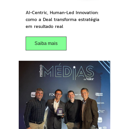
AI-Centric, Human-Led Innovation:
como a Deal transforma estratégia
em resultado real
Saiba mais