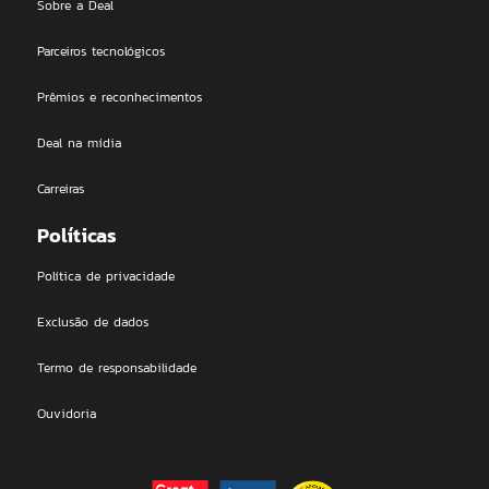
Sobre a Deal
Parceiros tecnológicos
Prêmios e reconhecimentos
Deal na mídia
Carreiras
Políticas
Política de privacidade
Exclusão de dados
Termo de responsabilidade
Ouvidoria