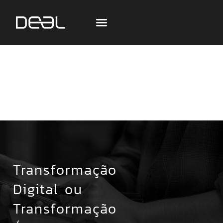
Transformação
Digital ou
Transformação