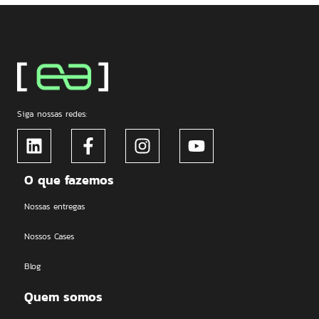
Siga nossas redes:
O que fazemos
Nossas entregas
Nossos Cases
Blog
Quem somos