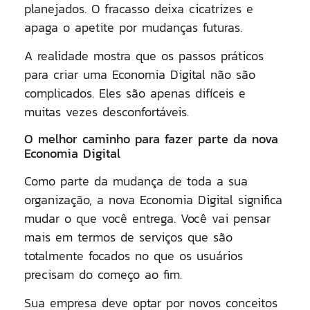
planejados. O fracasso deixa cicatrizes e
apaga o apetite por mudanças futuras.
A realidade mostra que os passos práticos
para criar uma Economia Digital não são
complicados. Eles são apenas difíceis e
muitas vezes desconfortáveis.
O melhor caminho para fazer parte da nova
Economia Digital
Como parte da mudança de toda a sua
organização, a nova Economia Digital significa
mudar o que você entrega. Você vai pensar
mais em termos de serviços que são
totalmente focados no que os usuários
precisam do começo ao fim.
Sua empresa deve optar por novos conceitos