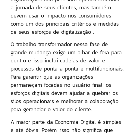
a jornada de seus clientes, mas também
devem usar o impacto nos consumidores
como um dos principais critérios e medidas
de seus esforços de digitalização .
O trabalho transformador nessa fase de
grande mudança exige um olhar de fora para
dentro e isso inclui cadeias de valor e
processos de ponta a ponta e multifuncionais.
Para garantir que as organizações
permaneçam focadas no usuário final, os
esforços digitais devem ajudar a quebrar os
silos operacionais e melhorar a colaboração
para gerenciar o valor do cliente.
A maior parte da Economia Digital é simples
e até óbvia. Porém, isso não significa que