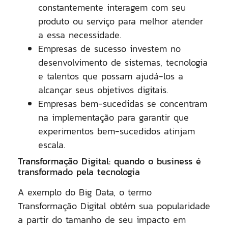
constantemente interagem com seu
produto ou serviço para melhor atender
a essa necessidade.
Empresas de sucesso investem no
desenvolvimento de sistemas, tecnologia
e talentos que possam ajudá-los a
alcançar seus objetivos digitais.
Empresas bem-sucedidas se concentram
na implementação para garantir que
experimentos bem-sucedidos atinjam
escala.
Transformação Digital: quando o business é
transformado pela tecnologia
A exemplo do Big Data, o termo
Transformação Digital obtém sua popularidade
a partir do tamanho de seu impacto em