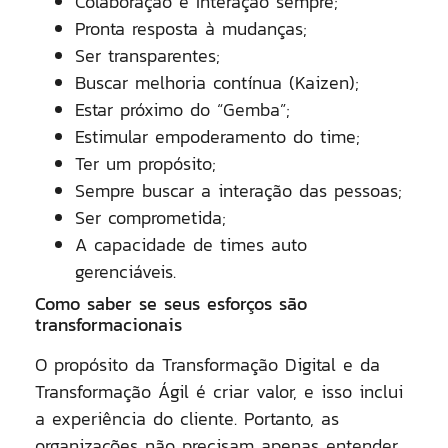
Colaboração e Interação sempre;
Pronta resposta à mudanças;
Ser transparentes;
Buscar melhoria contínua (Kaizen);
Estar próximo do “Gemba”;
Estimular empoderamento do time;
Ter um propósito;
Sempre buscar a interação das pessoas;
Ser comprometida;
A capacidade de times auto
gerenciáveis.
Como saber se seus esforços são
transformacionais
O propósito da Transformação Digital e da
Transformação Ágil é criar valor, e isso inclui
a experiência do cliente. Portanto, as
organizações não precisam apenas entender