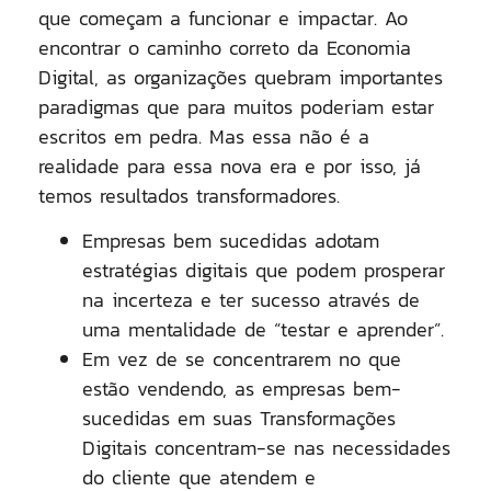
que começam a funcionar e impactar. Ao
encontrar o caminho correto da Economia
Digital, as organizações quebram importantes
paradigmas que para muitos poderiam estar
escritos em pedra. Mas essa não é a
realidade para essa nova era e por isso, já
temos resultados transformadores.
Empresas bem sucedidas adotam
estratégias digitais que podem prosperar
na incerteza e ter sucesso através de
uma mentalidade de “testar e aprender”.
Em vez de se concentrarem no que
estão vendendo, as empresas bem-
sucedidas em suas Transformações
Digitais concentram-se nas necessidades
do cliente que atendem e