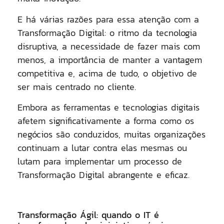
E há várias razões para essa atenção com a
Transformação Digital: o ritmo da tecnologia
disruptiva, a necessidade de fazer mais com
menos, a importância de manter a vantagem
competitiva e, acima de tudo, o objetivo de
ser mais centrado no cliente.
Embora as ferramentas e tecnologias digitais
afetem significativamente a forma como os
negócios são conduzidos, muitas organizações
continuam a lutar contra elas mesmas ou
lutam para implementar um processo de
Transformação Digital abrangente e eficaz.
Transformação Ágil: quando o IT é