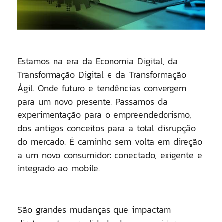
Estamos na era da Economia Digital, da
Transformação Digital e da Transformação
Ágil. Onde futuro e tendências convergem
para um novo presente. Passamos da
experimentação para o empreendedorismo,
dos antigos conceitos para a total disrupção
do mercado. É caminho sem volta em direção
a um novo consumidor: conectado, exigente e
integrado ao mobile.
São grandes mudanças que impactam