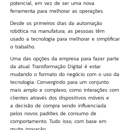
potencial, em vez de ser uma nova
ferramenta para melhorar as operações.
Desde os primeiros dias da automação
robótica na manufatura, as pessoas têm
usado a tecnologia para melhorar e simplificar
o trabalho.
Uma das opções da empresa para fazer parte
da atual Transformação Digital é estar
mudando o formato do negócio com o uso da
tecnologia. Convergindo para um conjunto
mais amplo e complexo, como interações com
clientes através dos dispositivos móveis e
a decisão de compra sendo influenciada
pelos novos padrões de consumo de
comportamento. Tudo isso, com base em
muita inovação.