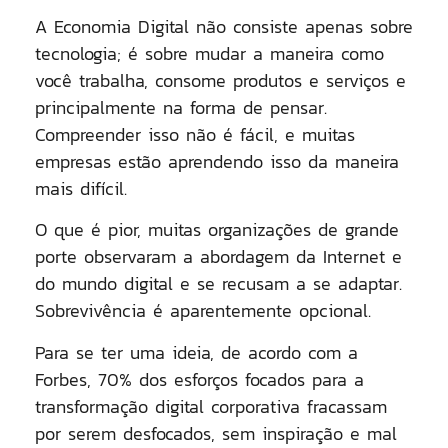
A Economia Digital não consiste apenas sobre
tecnologia; é sobre mudar a maneira como
você trabalha, consome produtos e serviços e
principalmente na forma de pensar.
Compreender isso não é fácil, e muitas
empresas estão aprendendo isso da maneira
mais difícil.
O que é pior, muitas organizações de grande
porte observaram a abordagem da Internet e
do mundo digital e se recusam a se adaptar.
Sobrevivência é aparentemente opcional.
Para se ter uma ideia, de acordo com a
Forbes, 70% dos esforços focados para a
transformação digital corporativa fracassam
por serem desfocados, sem inspiração e mal