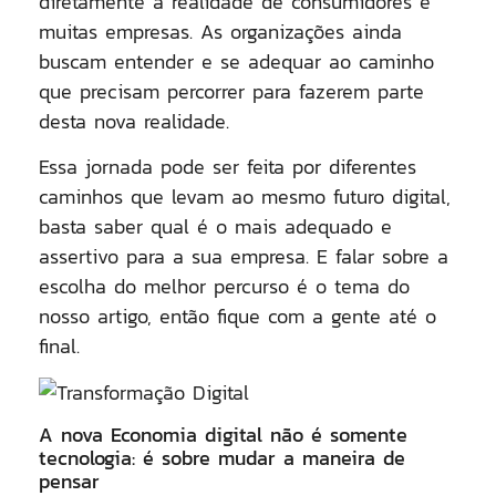
diretamente a realidade de consumidores e
muitas empresas. As organizações ainda
buscam entender e se adequar ao caminho
que precisam percorrer para fazerem parte
desta nova realidade.
Essa jornada pode ser feita por diferentes
caminhos que levam ao mesmo futuro digital,
basta saber qual é o mais adequado e
assertivo para a sua empresa. E falar sobre a
escolha do melhor percurso é o tema do
nosso artigo, então fique com a gente até o
final.
A nova Economia digital não é somente
tecnologia: é sobre mudar a maneira de
pensar