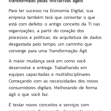
transformado pelas iniciativas ágeis
Para ter sucesso na Economia Digital, sua
empresa também terá que consertar o que
está com defeito: o antigo conceito da TI nas
organizações, a partir do coração dos
processos e políticas, da arquitetura de dados
desgastada pelo tempo, um caminho que
converge para uma Transformação Ágil.
A maior mudança será em como você
desenvolve e entrega. Trabalhando em
equipes capacitadas e multidisciplinares.
Começando com as necessidades dos novos
consumidores digitais. Melhorando de forma
ágil o que você faz.
É testar novos conceitos e serviços com