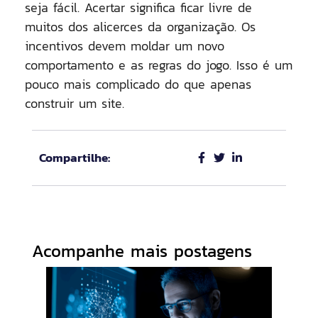
seja fácil. Acertar significa ficar livre de
muitos dos alicerces da organização. Os
incentivos devem moldar um novo
comportamento e as regras do jogo. Isso é um
pouco mais complicado do que apenas
construir um site.
Compartilhe:
Acompanhe mais postagens