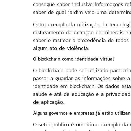
consegue saber inclusive informações r
saber de qual jardim veio uma determi
Outro exemplo da utilização da tecnolo
rastreamento da extração de minerais em
saber e rastrear a procedência de todos
algum ato de violência.
O blockchain como identidade virtual
O blockchain pode ser utilizado para cri
passar a guardar as informações sobre a
identidade em blockchain. Os dados estar
saúde e até de educação e a privacidad
de aplicação.
Alguns governos e empresas já estão utilizan
O setor público é um ótimo exemplo da 