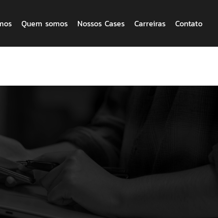
mos
Quem somos
Nossos Cases
Carreiras
Contato