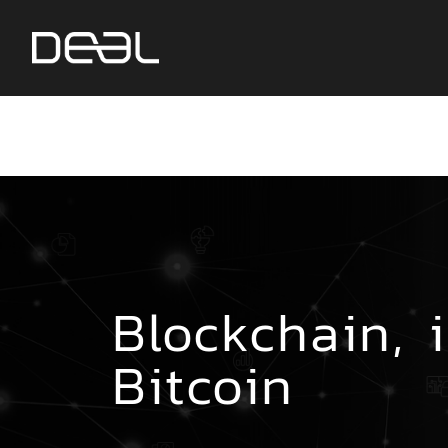
Blockchain, 
Bitcoin