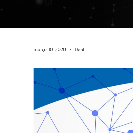
março 10, 2020
Deal