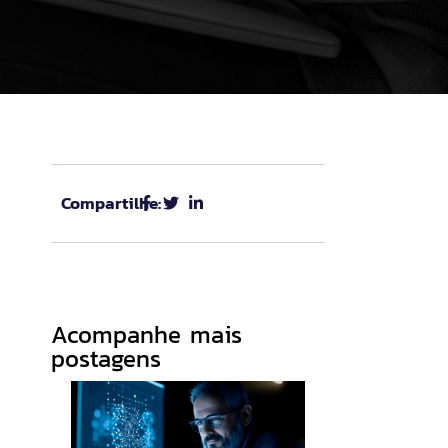
Compartilhe:
Acompanhe mais
postagens