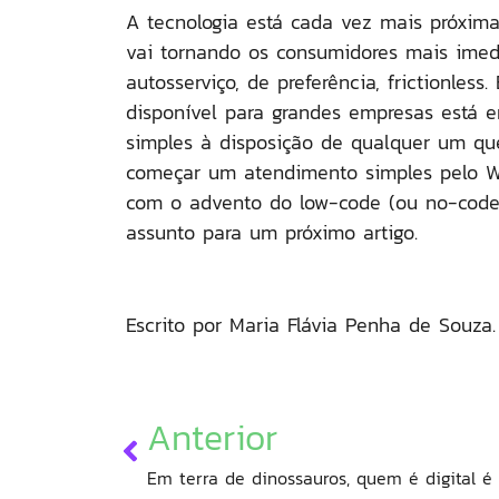
A tecnologia está cada vez mais próxim
vai tornando os consumidores mais imed
autosserviço, de preferência, frictionle
disponível para grandes empresas está e
simples à disposição de qualquer um qu
começar um atendimento simples pelo Wha
com o advento do low-code (ou no-code)
assunto para um próximo artigo.
Escrito por Maria Flávia Penha de Souza.
Anterior
Em terra de dinossauros, quem é digital é r