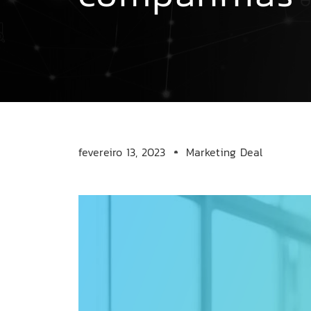
fevereiro 13, 2023
Marketing Deal