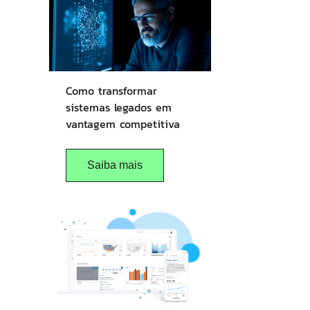
Como transformar
sistemas legados em
vantagem competitiva
Saiba mais