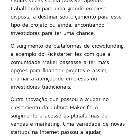
muitas vezes só era possível apenas
trabalhando para uma grande empresa
disposta a destinar seu orçamento para esse
tipo de projeto ou ainda, encontrando
investidores para ter uma chance.
O surgimento de plataformas de crowdfunding,
a exemplo do Kickstarter, fez com que a
comunidade Maker passasse a ter mais
opções para financiar projetos e assim,
chamar a atenção de empresas ou
investidores tradicionais.
Outra inovação que passou a ajudar no
crescimento da Cultura Maker foi o
surgimento e acesso às plataformas de
vendas e marketing. Uma variedade de novas
startups na Internet passou a ajudar,