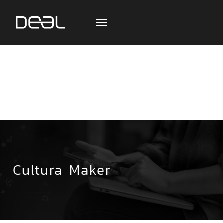
Cultura Maker