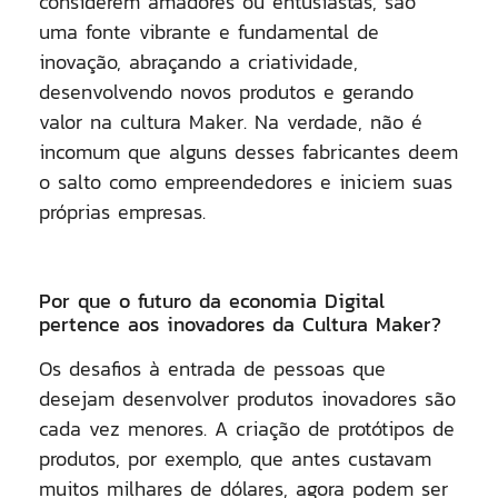
considerem amadores ou entusiastas, são
uma fonte vibrante e fundamental de
inovação, abraçando a criatividade,
desenvolvendo novos produtos e gerando
valor na cultura Maker. Na verdade, não é
incomum que alguns desses fabricantes deem
o salto como empreendedores e iniciem suas
próprias empresas.
Por que o futuro da economia Digital
pertence aos inovadores da Cultura Maker?
Os desafios à entrada de pessoas que
desejam desenvolver produtos inovadores são
cada vez menores. A criação de protótipos de
produtos, por exemplo, que antes custavam
muitos milhares de dólares, agora podem ser