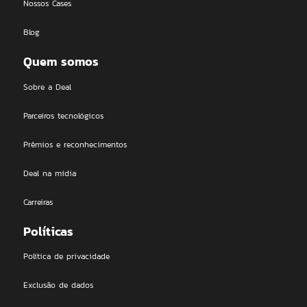
Nossos Cases
Blog
Quem somos
Sobre a Deal
Parceiros tecnológicos
Prêmios e reconhecimentos
Deal na mídia
Carreiras
Políticas
Política de privacidade
Exclusão de dados