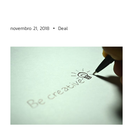
novembro 21, 2018
Deal