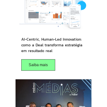
AI-Centric, Human-Led Innovation:
como a Deal transforma estratégia
em resultado real
Saiba mais