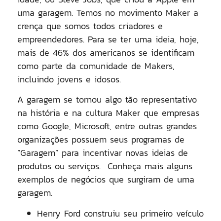
uma garagem. Temos no movimento Maker a
crença que somos todos criadores e
empreendedores. Para se ter uma ideia, hoje,
mais de 46% dos americanos se identificam
como parte da comunidade de Makers,
incluindo jovens e idosos.
A garagem se tornou algo tão representativo
na história e na cultura Maker que empresas
como Google, Microsoft, entre outras grandes
organizações possuem seus programas de
“Garagem” para incentivar novas ideias de
produtos ou serviços. Conheça mais alguns
exemplos de negócios que surgiram de uma
garagem.
Henry Ford construiu seu primeiro veículo