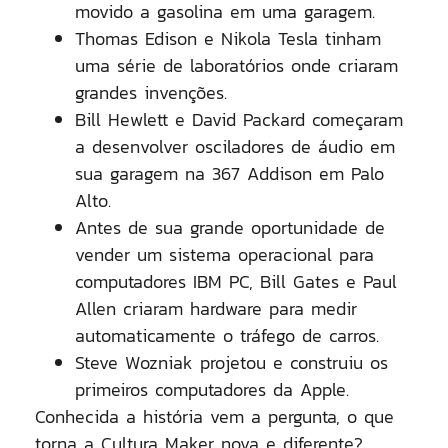
movido a gasolina em uma garagem.
Thomas Edison e Nikola Tesla tinham
uma série de laboratórios onde criaram
grandes invenções.
Bill Hewlett e David Packard começaram
a desenvolver osciladores de áudio em
sua garagem na 367 Addison em Palo
Alto.
Antes de sua grande oportunidade de
vender um sistema operacional para
computadores IBM PC, Bill Gates e Paul
Allen criaram hardware para medir
automaticamente o tráfego de carros.
Steve Wozniak projetou e construiu os
primeiros computadores da Apple.
Conhecida a história vem a pergunta, o que
torna a Cultura Maker nova e diferente?