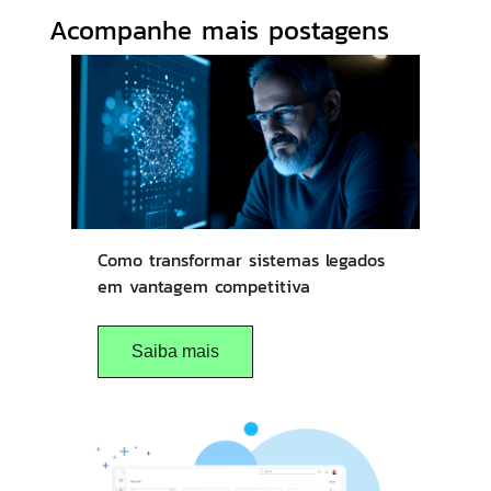
Acompanhe mais postagens
Como transformar sistemas legados
em vantagem competitiva
Saiba mais