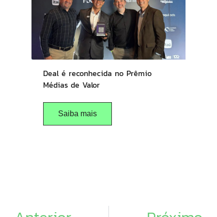
Deal é reconhecida no Prêmio
Médias de Valor
Saiba mais