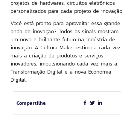
projetos de hardwares, circuitos eletrônicos
personalizados para cada projeto de inovação.
Você está pronto para aproveitar essa grande
onda de inovação? Todos os sinais mostram
um novo e brilhante futuro na indústria de
inovação. A Cultura Maker estimula cada vez
mais a criação de produtos e serviços
inovadores, impulsionando cada vez mais a
Transformação Digital e a nova Economia
Digital.
Compartilhe: