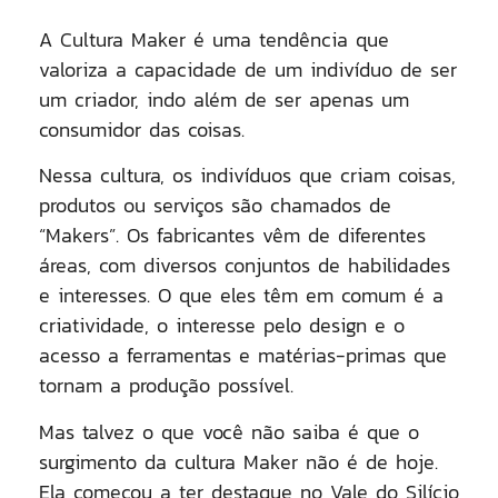
A Cultura Maker é uma tendência que
valoriza a capacidade de um indivíduo de ser
um criador, indo além de ser apenas um
consumidor das coisas.
Nessa cultura, os indivíduos que criam coisas,
produtos ou serviços são chamados de
“Makers”. Os fabricantes vêm de diferentes
áreas, com diversos conjuntos de habilidades
e interesses. O que eles têm em comum é a
criatividade, o interesse pelo design e o
acesso a ferramentas e matérias-primas que
tornam a produção possível.
Mas talvez o que você não saiba é que o
surgimento da cultura Maker não é de hoje.
Ela começou a ter destaque no Vale do Silício