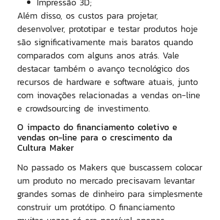
Impressão 3D;
Além disso, os custos para projetar,
desenvolver, prototipar e testar produtos hoje
são significativamente mais baratos quando
comparados com alguns anos atrás. Vale
destacar também o avanço tecnológico dos
recursos de hardware e software atuais, junto
com inovações relacionadas a vendas on-line
e crowdsourcing de investimento.
O impacto do financiamento coletivo e
vendas on-line para o crescimento da
Cultura Maker
No passado os Makers que buscassem colocar
um produto no mercado precisavam levantar
grandes somas de dinheiro para simplesmente
construir um protótipo. O financiamento