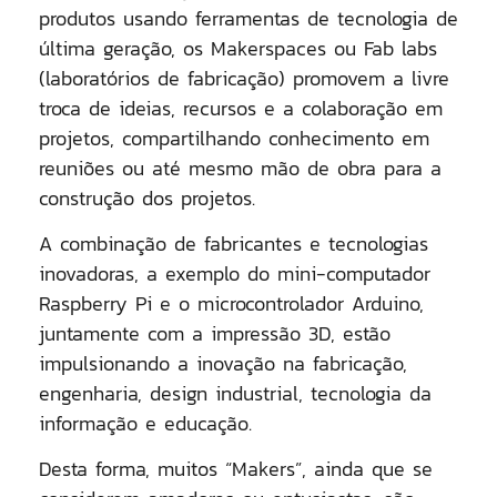
produtos usando ferramentas de tecnologia de
última geração, os Makerspaces ou Fab labs
(laboratórios de fabricação) promovem a livre
troca de ideias, recursos e a colaboração em
projetos, compartilhando conhecimento em
reuniões ou até mesmo mão de obra para a
construção dos projetos.
A combinação de fabricantes e tecnologias
inovadoras, a exemplo do mini-computador
Raspberry Pi e o microcontrolador Arduino,
juntamente com a impressão 3D, estão
impulsionando a inovação na fabricação,
engenharia, design industrial, tecnologia da
informação e educação.
Desta forma, muitos “Makers”, ainda que se