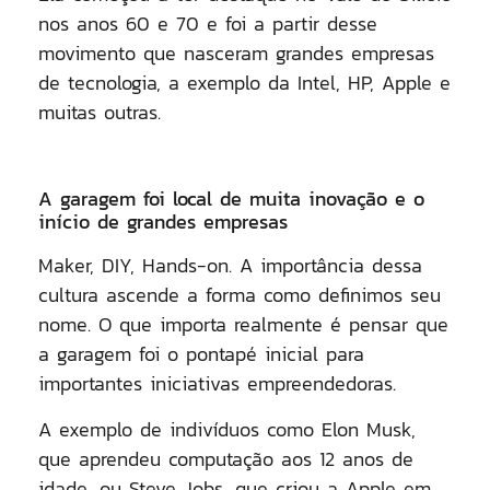
nos anos 60 e 70 e foi a partir desse
movimento que nasceram grandes empresas
de tecnologia, a exemplo da Intel, HP, Apple e
muitas outras.
A garagem foi local de muita inovação e o
início de grandes empresas
Maker, DIY, Hands-on. A importância dessa
cultura ascende a forma como definimos seu
nome. O que importa realmente é pensar que
a garagem foi o pontapé inicial para
importantes iniciativas empreendedoras.
A exemplo de indivíduos como Elon Musk,
que aprendeu computação aos 12 anos de
idade, ou Steve Jobs, que criou a Apple em