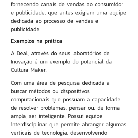
fornecendo canais de vendas ao consumidor
e publicidade, que antes exigiam uma equipe
dedicada ao processo de vendas e
publicidade.
Exemplos na prática
A Deal, através do seus laboratórios de
Inovação é um exemplo do potencial da
Cultura Maker.
Com uma área de pesquisa dedicada a
buscar métodos ou dispositivos
computacionais que possuam a capacidade
de resolver problemas, pensar ou, de forma
ampla, ser inteligente. Possui equipe
interdisciplinar que permite abranger algumas
verticais de tecnologia, desenvolvendo