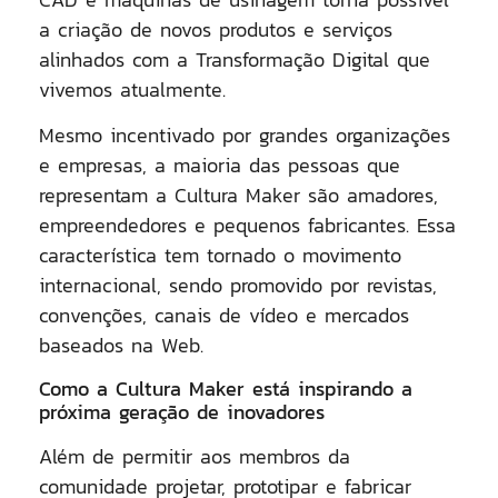
a criação de novos produtos e serviços
alinhados com a Transformação Digital que
vivemos atualmente.
Mesmo incentivado por grandes organizações
e empresas, a maioria das pessoas que
representam a Cultura Maker são amadores,
empreendedores e pequenos fabricantes. Essa
característica tem tornado o movimento
internacional, sendo promovido por revistas,
convenções, canais de vídeo e mercados
baseados na Web.
Como a Cultura Maker está inspirando a
próxima geração de inovadores
Além de permitir aos membros da
comunidade projetar, prototipar e fabricar