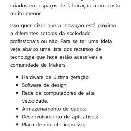
criados em espaços de fabricação a um custo
muito menor.
Isso quer dizer que a inovação está próximo
a diferentes setores da sociedade,
profissionais ou não. Para se ter uma ideia,
veja abaixo uma lista dos recursos de
tecnologia que hoje estão acessíveis a
comunidade de Makers:
Hardware de última geração;
Software de design;
Rede de computadores de alta
velocidade;
Armazenamento de dados;
Desenvolvimento de aplicativos;
Placa de circuito impresso;