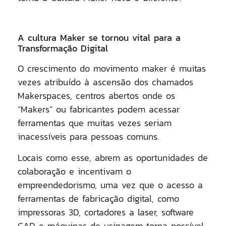
A cultura Maker se tornou vital para a
Transformação Digital
O crescimento do movimento maker é muitas
vezes atribuído à ascensão dos chamados
Makerspaces, centros abertos onde os
“Makers” ou fabricantes podem acessar
ferramentas que muitas vezes seriam
inacessíveis para pessoas comuns.
Locais como esse, abrem as oportunidades de
colaboração e incentivam o
empreendedorismo, uma vez que o acesso a
ferramentas de fabricação digital, como
impressoras 3D, cortadores a laser, software
CAD e máquinas de usinagem torna possível