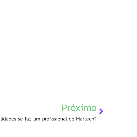
Próximo
lidades se faz um profissional de Martech?