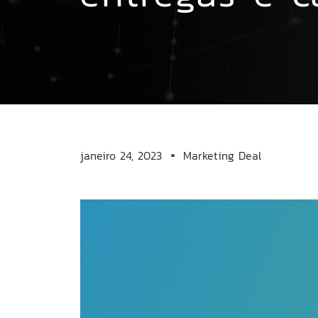
janeiro 24, 2023
Marketing Deal