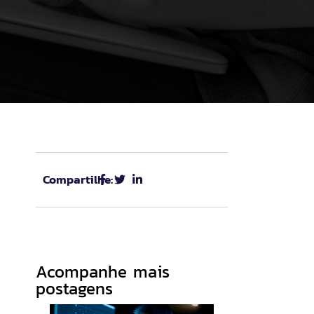
Compartilhe:
Acompanhe mais
postagens