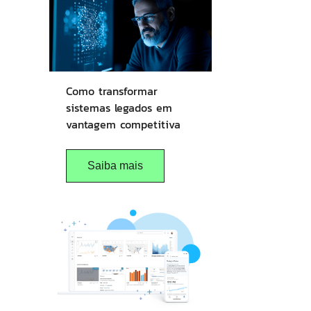
Como transformar
sistemas legados em
vantagem competitiva
Saiba mais