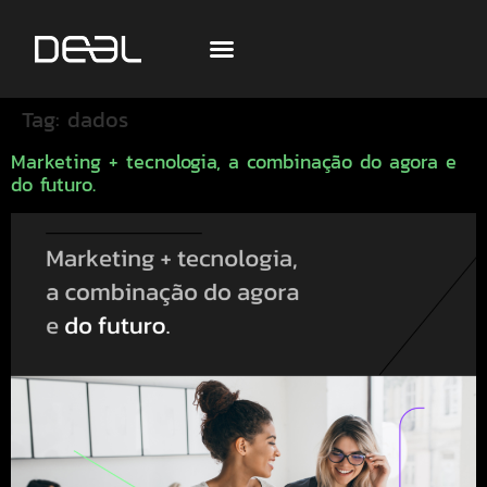
Tag:
dados
Marketing + tecnologia, a combinação do agora e
do futuro.