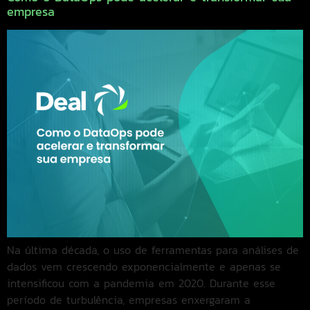
empresa
Na última década, o uso de ferramentas para análises de
dados vem crescendo exponencialmente e apenas se
intensificou com a pandemia em 2020. Durante esse
período de turbulência, empresas enxergaram a