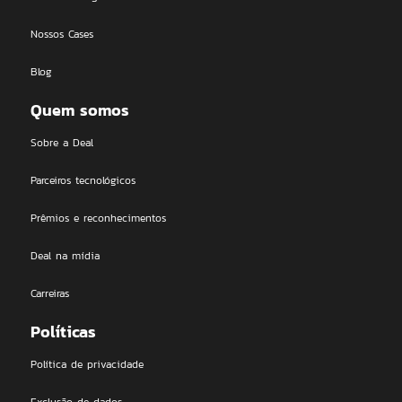
Nossos Cases
Blog
Quem somos
Sobre a Deal
Parceiros tecnológicos
Prêmios e reconhecimentos
Deal na mídia
Carreiras
Políticas
Política de privacidade