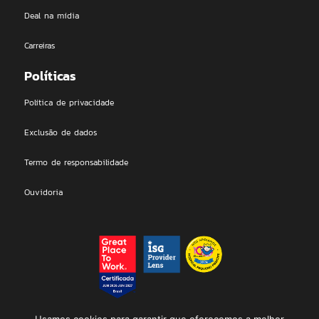
Deal na mídia
Carreiras
Políticas
Política de privacidade
Exclusão de dados
Termo de responsabilidade
Ouvidoria
DEAL Technologies LTDA | 2026 © All rights Reserved. Proudly