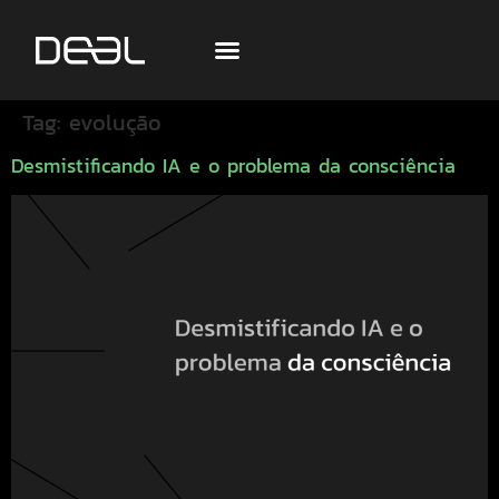
Tag:
evolução
Desmistificando IA e o problema da consciência