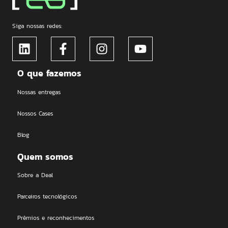
Siga nossas redes:
O que fazemos
Nossas entregas
Nossos Cases
Blog
Quem somos
Sobre a Deal
Parceiros tecnológicos
Prêmios e reconhecimentos