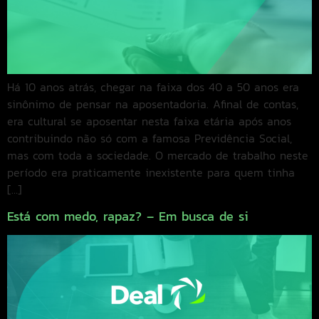
Há 10 anos atrás, chegar na faixa dos 40 a 50 anos era
sinônimo de pensar na aposentadoria. Afinal de contas,
era cultural se aposentar nesta faixa etária após anos
contribuindo não só com a famosa Previdência Social,
mas com toda a sociedade. O mercado de trabalho neste
período era praticamente inexistente para quem tinha
[…]
Está com medo, rapaz? – Em busca de si